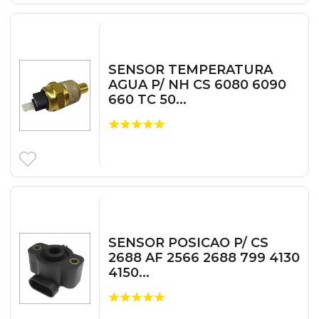
SENSOR TEMPERATURA
AGUA P/ NH CS 6080 6090
660 TC 50...
SENSOR POSICAO P/ CS
2688 AF 2566 2688 799 4130
4150...