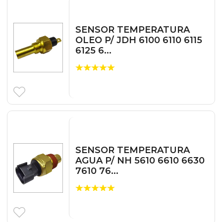
SENSOR TEMPERATURA
OLEO P/ JDH 6100 6110 6115
6125 6...
SENSOR TEMPERATURA
AGUA P/ NH 5610 6610 6630
7610 76...