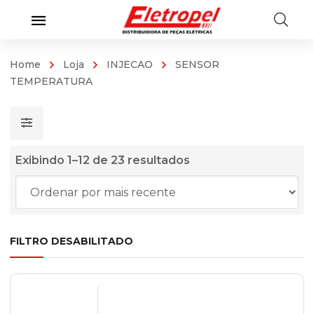
Home
Loja
INJECAO
SENSOR
TEMPERATURA
Classificado
Exibindo 1–12 de 23 resultados
por
mais
recente
FILTRO DESABILITADO