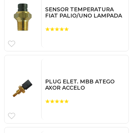
SENSOR TEMPERATURA
FIAT PALIO/UNO LAMPADA
PLUG ELET. MBB ATEGO
AXOR ACCELO