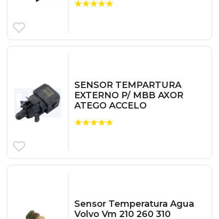
SENSOR TEMPARTURA
EXTERNO P/ MBB AXOR
ATEGO ACCELO
Sensor Temperatura Agua
Volvo Vm 210 260 310