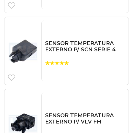
SENSOR TEMPERATURA
EXTERNO P/ SCN SERIE 4
SENSOR TEMPERATURA
EXTERNO P/ VLV FH