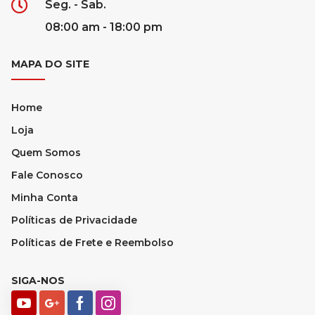
Seg. - Sab.
08:00 am - 18:00 pm
MAPA DO SITE
Home
Loja
Quem Somos
Fale Conosco
Minha Conta
Políticas de Privacidade
Políticas de Frete e Reembolso
SIGA-NOS