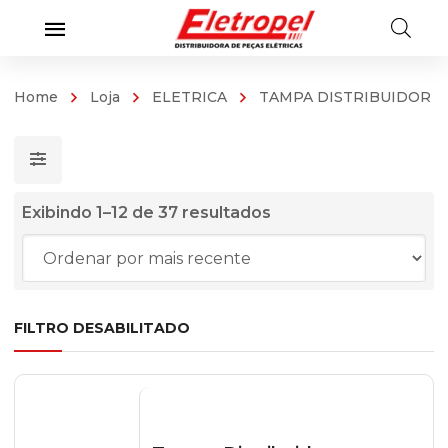
Home
Loja
ELETRICA
TAMPA DISTRIBUIDOR
Classificado
Exibindo 1–12 de 37 resultados
por
mais
recente
FILTRO DESABILITADO