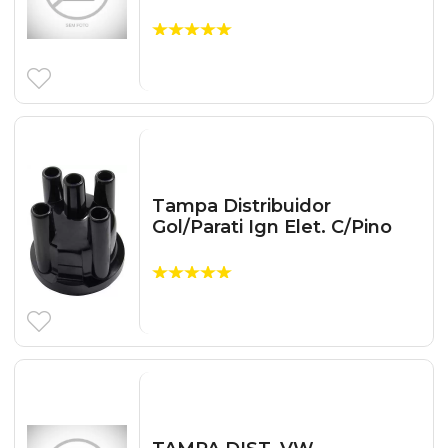
Tampa Distribuidor
Gol/Parati Ign Elet. C/Pino