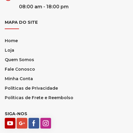
08:00 am - 18:00 pm
MAPA DO SITE
Home
Loja
Quem Somos
Fale Conosco
Minha Conta
Políticas de Privacidade
Políticas de Frete e Reembolso
SIGA-NOS