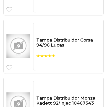
Tampa Distribuidor Corsa
94/96 Lucas
Tampa Distribuidor Monza
Kadett 92/Injec 10467543