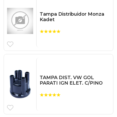
Tampa Distribuidor Monza
Kadet
TAMPA DIST. VW GOL
PARATI IGN ELET. C/PINO