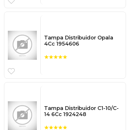
Tampa Distribuidor Opala
4Cc 1954606
Tampa Distribuidor C1-10/C-
14 6Cc 1924248