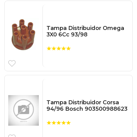
Tampa Distribuidor Omega
3X0 6Cc 93/98
Tampa Distribuidor Corsa
94/96 Bosch 903500988623