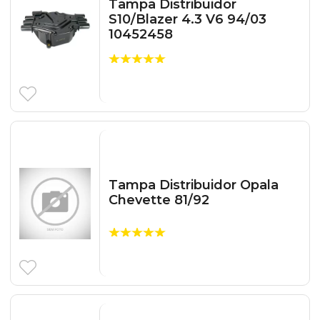
Tampa Distribuidor
S10/Blazer 4.3 V6 94/03
10452458
Tampa Distribuidor Opala
Chevette 81/92