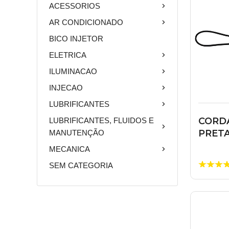
ACESSORIOS
AR CONDICIONADO
BICO INJETOR
ELETRICA
ILUMINACAO
INJECAO
LUBRIFICANTES
CORDA
LUBRIFICANTES, FLUIDOS E
PRET
MANUTENÇÃO
MECANICA
SEM CATEGORIA