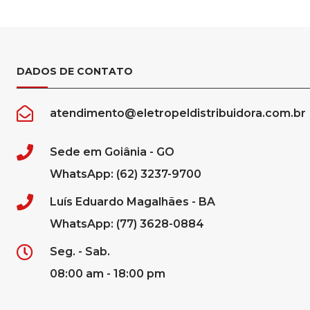
DADOS DE CONTATO
atendimento@eletropeldistribuidora.com.br
Sede em Goiânia - GO
WhatsApp: (62) 3237-9700
Luís Eduardo Magalhães - BA
WhatsApp: (77) 3628-0884
Seg. - Sab.
08:00 am - 18:00 pm