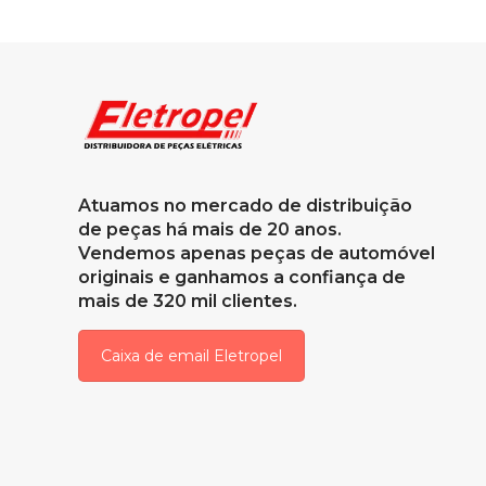
Atuamos no mercado de distribuição
de peças há mais de 20 anos.
Vendemos apenas peças de automóvel
originais e ganhamos a confiança de
mais de 320 mil clientes.
Caixa de email Eletropel