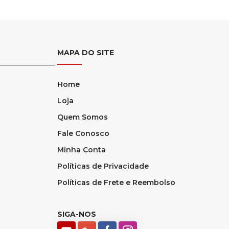
MAPA DO SITE
Home
Loja
Quem Somos
Fale Conosco
Minha Conta
Políticas de Privacidade
Políticas de Frete e Reembolso
SIGA-NOS