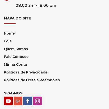
08:00 am - 18:00 pm
MAPA DO SITE
Home
Loja
Quem Somos
Fale Conosco
Minha Conta
Políticas de Privacidade
Políticas de Frete e Reembolso
SIGA-NOS