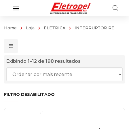
Home
Loja
ELETRICA
INTERRUPTOR RE
Classificado
Exibindo 1–12 de 198 resultados
por
mais
recente
FILTRO DESABILITADO