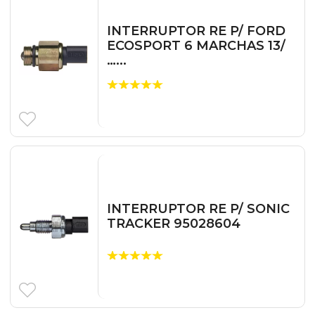
INTERRUPTOR RE P/ FORD
ECOSPORT 6 MARCHAS 13/
…...
INTERRUPTOR RE P/ SONIC
TRACKER 95028604