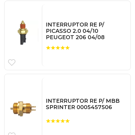
INTERRUPTOR RE P/
PICASSO 2.0 04/10
PEUGEOT 206 04/08
INTERRUPTOR RE P/ MBB
SPRINTER 0005457506