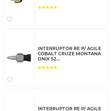
INTERRUPTOR RE P/ AGILE
COBALT CRUZE MONTANA
ONIX 52...
INTERRUPTOR RE P/ AGILE