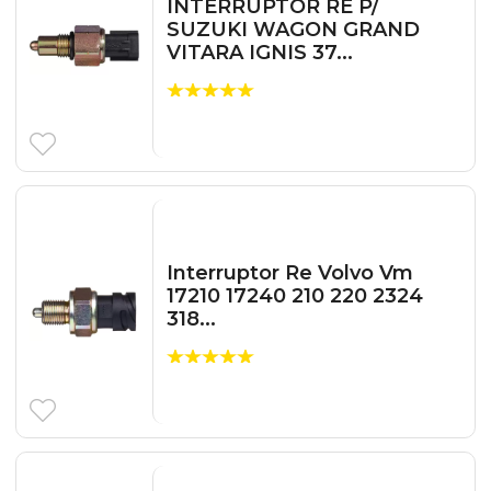
INTERRUPTOR RE P/
SUZUKI WAGON GRAND
VITARA IGNIS 37...
Interruptor Re Volvo Vm
17210 17240 210 220 2324
318...