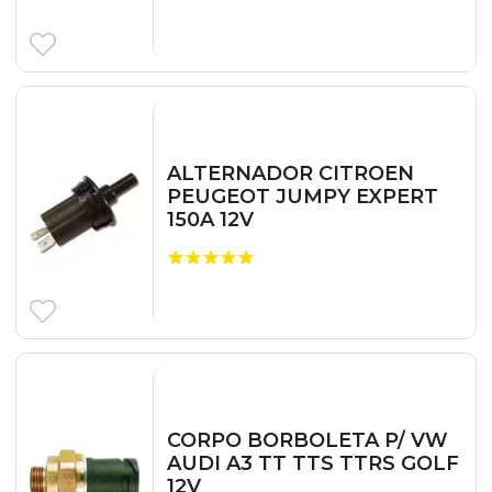
ALTERNADOR CITROEN
PEUGEOT JUMPY EXPERT
150A 12V
CORPO BORBOLETA P/ VW
AUDI A3 TT TTS TTRS GOLF
12V