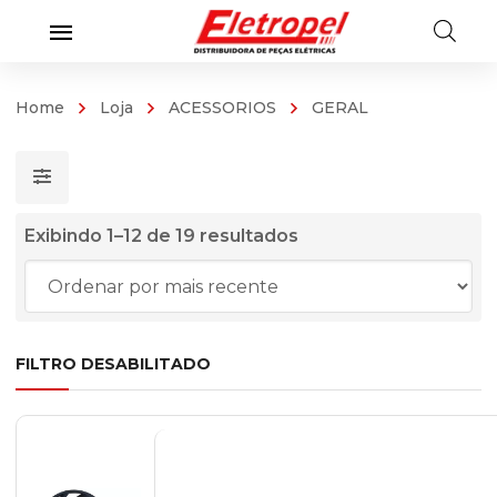
Home
Loja
ACESSORIOS
GERAL
Classificado
Exibindo 1–12 de 19 resultados
por
mais
recente
FILTRO DESABILITADO