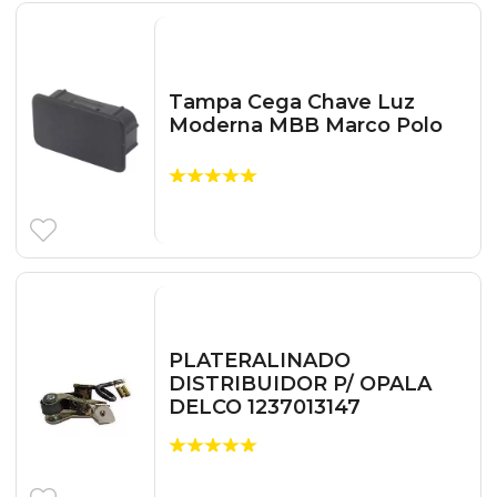
Tampa Cega Chave Luz
Moderna MBB Marco Polo
PLATERALINADO
DISTRIBUIDOR P/ OPALA
DELCO 1237013147