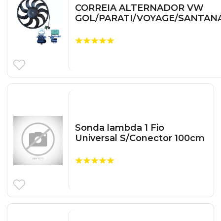
CORREIA ALTERNADOR VW
GOL/PARATI/VOYAGE/SANTAN
Sonda lambda 1 Fio
Universal S/Conector 100cm