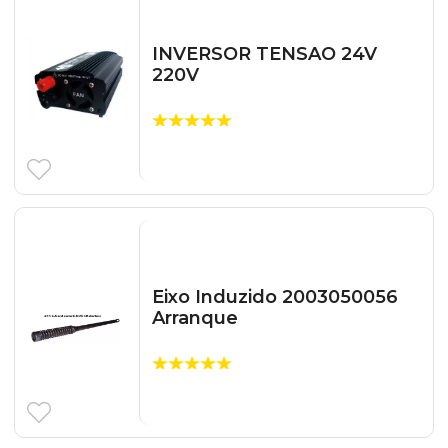
INVERSOR TENSAO 24V
220V
Eixo Induzido 2003050056
Arranque