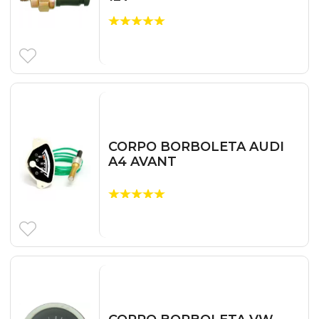
CORPO BORBOLETA AUDI
A4 AVANT