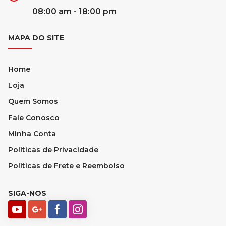
08:00 am - 18:00 pm
MAPA DO SITE
Home
Loja
Quem Somos
Fale Conosco
Minha Conta
Políticas de Privacidade
Políticas de Frete e Reembolso
SIGA-NOS