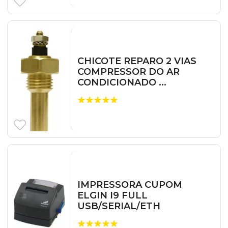
CHICOTE REPARO 2 VIAS
COMPRESSOR DO AR
CONDICIONADO ...
IMPRESSORA CUPOM
ELGIN I9 FULL
USB/SERIAL/ETH