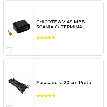
CHICOTE 8 VIAS MBB
SCANIA C/ TERMINAL
Abracadeira 20 cm Preto