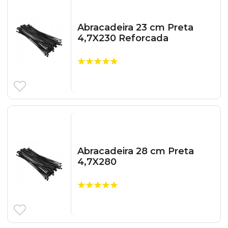
Abracadeira 23 cm Preta
4,7X230 Reforcada
Abracadeira 28 cm Preta
4,7X280