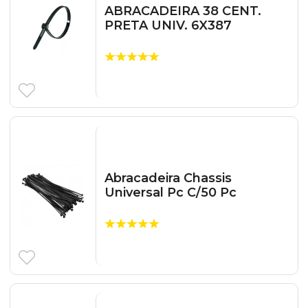
ABRACADEIRA 38 CENT.
PRETA UNIV. 6X387
Abracadeira Chassis
Universal Pc C/50 Pc