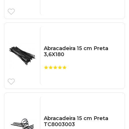
Abracadeira 15 cm Preta
3,6X180
Abracadeira 15 cm Preta
TC8003003