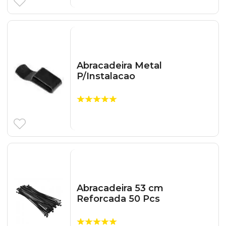
Abracadeira Metal
P/Instalacao
Abracadeira 53 cm
Reforcada 50 Pcs