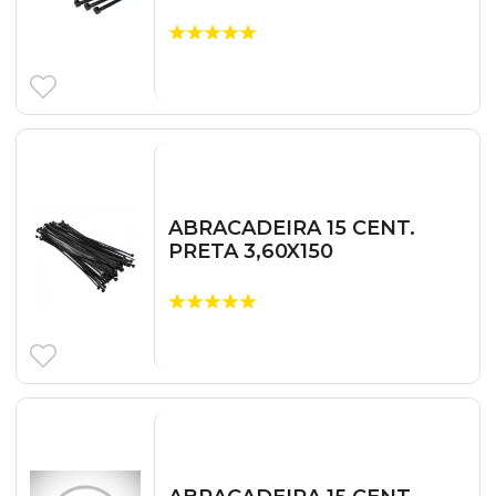
ABRACADEIRA 15 CENT.
PRETA 3,60X150