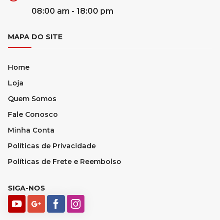
08:00 am - 18:00 pm
MAPA DO SITE
Home
Loja
Quem Somos
Fale Conosco
Minha Conta
Políticas de Privacidade
Políticas de Frete e Reembolso
SIGA-NOS