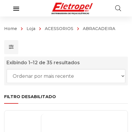
Home
Loja
ACESSORIOS
ABRACADEIRA
Classificado
Exibindo 1–12 de 35 resultados
por
mais
recente
FILTRO DESABILITADO