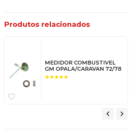
Produtos relacionados
MEDIDOR COMBUSTIVEL
GM OPALA/CARAVAN 72/78