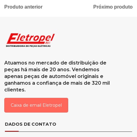
Produto anterior
Próximo produto
Atuamos no mercado de distribuição de
peças há mais de 20 anos. Vendemos
apenas peças de automóvel originais e
ganhamos a confiança de mais de 320 mil
clientes.
Caixa de email Eletropel
DADOS DE CONTATO