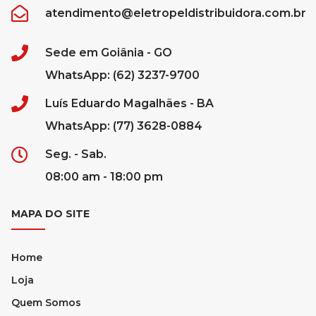
atendimento@eletropeldistribuidora.com.br
Sede em Goiânia - GO
WhatsApp: (62) 3237-9700
Luís Eduardo Magalhães - BA
WhatsApp: (77) 3628-0884
Seg. - Sab.
08:00 am - 18:00 pm
MAPA DO SITE
Home
Loja
Quem Somos