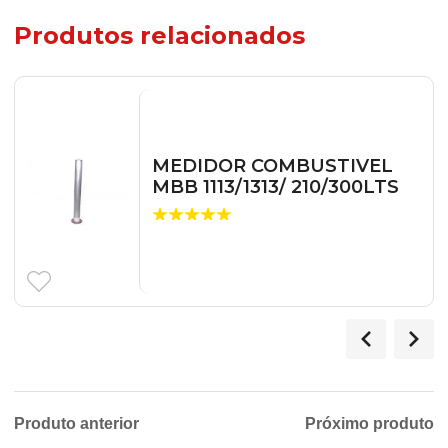
Produtos relacionados
MEDIDOR COMBUSTIVEL
MBB 1113/1313/ 210/300LTS
Produto anterior
Próximo produto