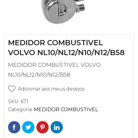
MEDIDOR COMBUSTIVEL
VOLVO NL10/NL12/N10/N12/B58
MEDIDOR COMBUSTIVEL VOLVO
NL10/NL12/N10/N12/B58
Adicionar aos meus desejos
SKU:
671
Categoria:
MEDIDOR COMBUSTIVEL