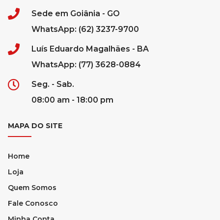
Sede em Goiânia - GO
WhatsApp: (62) 3237-9700
Luís Eduardo Magalhães - BA
WhatsApp: (77) 3628-0884
Seg. - Sab.
08:00 am - 18:00 pm
MAPA DO SITE
Home
Loja
Quem Somos
Fale Conosco
Minha Conta