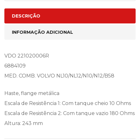
DESCRIÇÃO
INFORMAÇÃO ADICIONAL
VDO 221020006R
6884109
MED. COMB. VOLVO NL10/NL12/N10/N12/B58
Haste, flange metálica
Escala de Resistência 1: Com tanque cheio 10 Ohms
Escala de Resistência 2: Com tanque vazio 180 Ohms
Altura: 243 mm