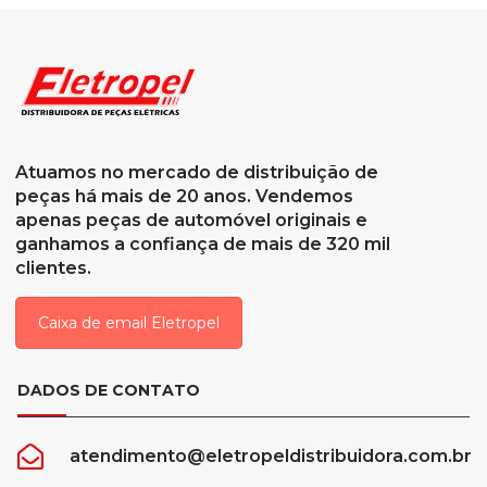
Atuamos no mercado de distribuição de
peças há mais de 20 anos. Vendemos
apenas peças de automóvel originais e
ganhamos a confiança de mais de 320 mil
clientes.
Caixa de email Eletropel
DADOS DE CONTATO
atendimento@eletropeldistribuidora.com.br