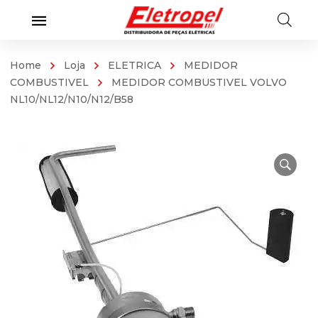
Home
Loja
ELETRICA
MEDIDOR
COMBUSTIVEL
MEDIDOR COMBUSTIVEL VOLVO
NL10/NL12/N10/N12/B58