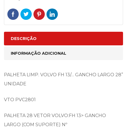
DESCRIÇÃO
INFORMAÇÃO ADICIONAL
PALHETA LIMP. VOLVO FH 13/… GANCHO LARGO 28”
UNIDADE
VTO PVC2801
PALHETA 28 VETOR VOLVO:FH 13> GANCHO
LARGO (COM SUPORTE) Nº