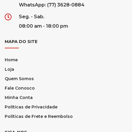
WhatsApp: (77) 3628-0884
Seg. - Sab.
08:00 am - 18:00 pm
MAPA DO SITE
Home
Loja
Quem Somos
Fale Conosco
Minha Conta
Políticas de Privacidade
Políticas de Frete e Reembolso