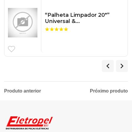
“Palheta Limpador 20″”
Universal &...
Produto anterior
Próximo produto