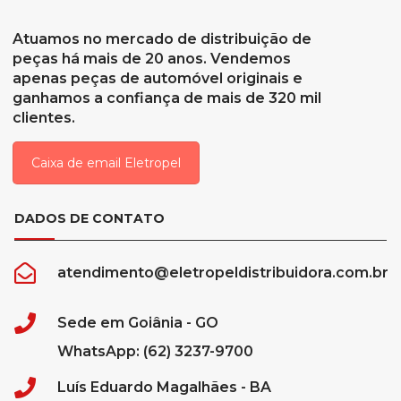
Atuamos no mercado de distribuição de
peças há mais de 20 anos. Vendemos
apenas peças de automóvel originais e
ganhamos a confiança de mais de 320 mil
clientes.
Caixa de email Eletropel
DADOS DE CONTATO
atendimento@eletropeldistribuidora.com.br
Sede em Goiânia - GO
WhatsApp: (62) 3237-9700
Luís Eduardo Magalhães - BA