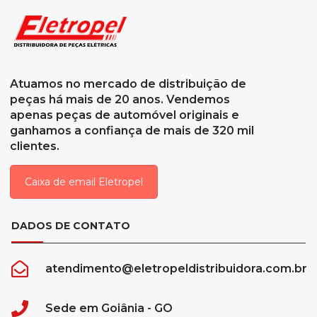
Atuamos no mercado de distribuição de
peças há mais de 20 anos. Vendemos
apenas peças de automóvel originais e
ganhamos a confiança de mais de 320 mil
clientes.
Caixa de email Eletropel
DADOS DE CONTATO
atendimento@eletropeldistribuidora.com.br
Sede em Goiânia - GO