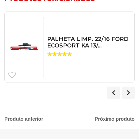
PALHETA LIMP. 22/16 FORD
ECOSPORT KA 13/…
Produto anterior
Próximo produto