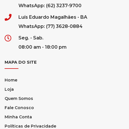
WhatsApp: (62) 3237-9700
Luís Eduardo Magalhães - BA
WhatsApp: (77) 3628-0884
Seg. - Sab.
08:00 am - 18:00 pm
MAPA DO SITE
Home
Loja
Quem Somos
Fale Conosco
Minha Conta
Políticas de Privacidade