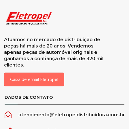
Atuamos no mercado de distribuição de
peças há mais de 20 anos. Vendemos
apenas peças de automóvel originais e
ganhamos a confiança de mais de 320 mil
clientes.
Caixa de email Eletropel
DADOS DE CONTATO
atendimento@eletropeldistribuidora.com.br