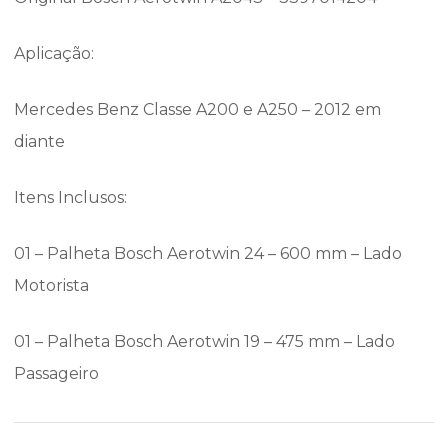
Aplicação:
Mercedes Benz Classe A200 e A250 – 2012 em
diante
Itens Inclusos:
01 – Palheta Bosch Aerotwin 24 – 600 mm – Lado
Motorista
01 – Palheta Bosch Aerotwin 19 – 475 mm – Lado
Passageiro