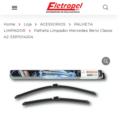
Home
Loja
ACESSORIOS
PALHETA
LIMPADOR
Palheta Limpador Mercedes Benz Classe
A2 3397014204