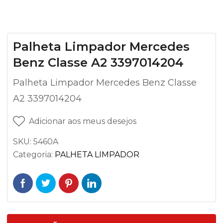
Palheta Limpador Mercedes
Benz Classe A2 3397014204
Palheta Limpador Mercedes Benz Classe
A2 3397014204
Adicionar aos meus desejos
SKU:
5460A
Categoria:
PALHETA LIMPADOR