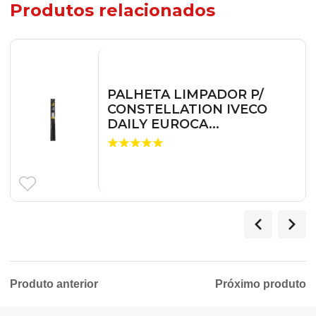
Produtos relacionados
PALHETA LIMPADOR P/
CONSTELLATION IVECO
DAILY EUROCA...
Produto anterior
Próximo produto