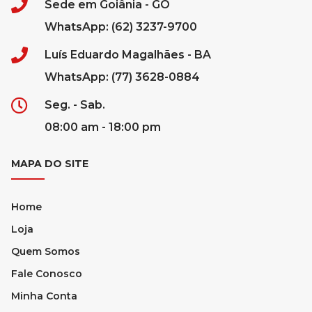
Sede em Goiânia - GO
WhatsApp: (62) 3237-9700
Luís Eduardo Magalhães - BA
WhatsApp: (77) 3628-0884
Seg. - Sab.
08:00 am - 18:00 pm
MAPA DO SITE
Home
Loja
Quem Somos
Fale Conosco
Minha Conta