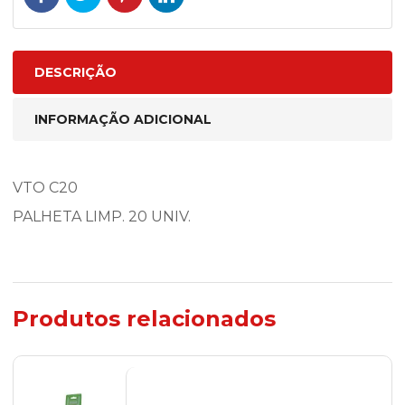
DESCRIÇÃO
INFORMAÇÃO ADICIONAL
VTO C20
PALHETA LIMP. 20 UNIV.
Produtos relacionados