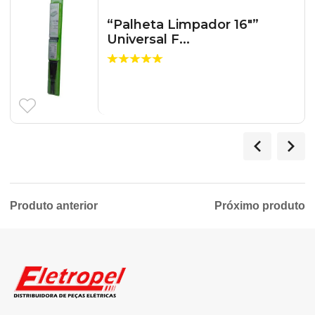
“Palheta Limpador 16″”
Universal F...
Produto anterior
Próximo produto