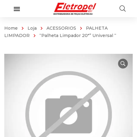
Home
Loja
ACESSORIOS
PALHETA
LIMPADOR
“Palheta Limpador 20″” Universal “