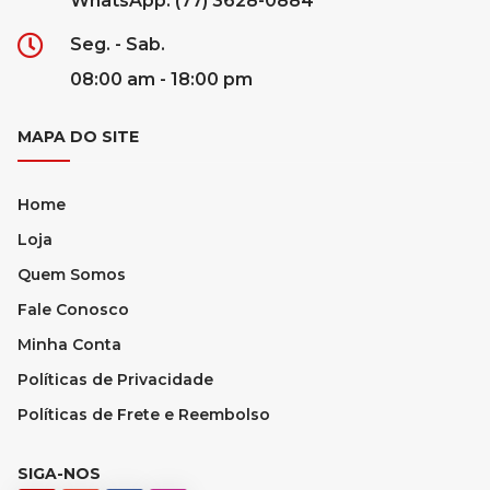
WhatsApp: (77) 3628-0884
Seg. - Sab.
08:00 am - 18:00 pm
MAPA DO SITE
Home
Loja
Quem Somos
Fale Conosco
Minha Conta
Políticas de Privacidade
Políticas de Frete e Reembolso
SIGA-NOS