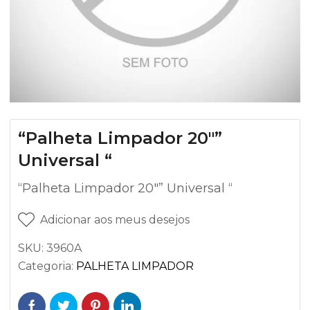
“Palheta Limpador 20″”
Universal “
“Palheta Limpador 20″” Universal “
Adicionar aos meus desejos
SKU:
3960A
Categoria:
PALHETA LIMPADOR