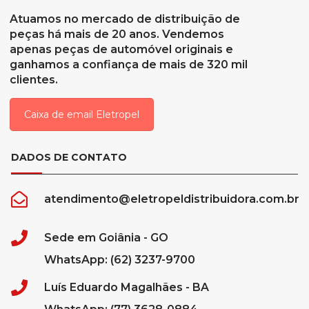
Atuamos no mercado de distribuição de
peças há mais de 20 anos. Vendemos
apenas peças de automóvel originais e
ganhamos a confiança de mais de 320 mil
clientes.
Caixa de email Eletropel
DADOS DE CONTATO
atendimento@eletropeldistribuidora.com.br
Sede em Goiânia - GO
WhatsApp: (62) 3237-9700
Luís Eduardo Magalhães - BA