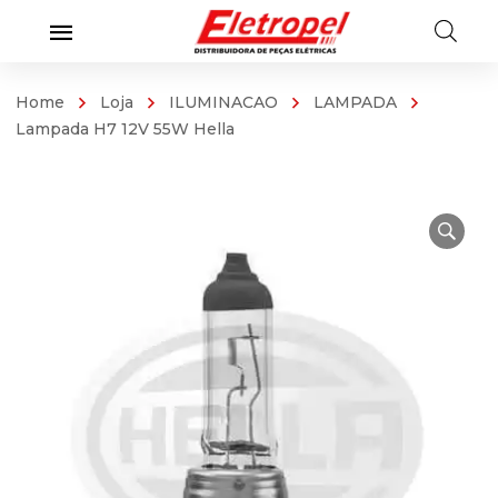
Home
Loja
ILUMINACAO
LAMPADA
Lampada H7 12V 55W Hella