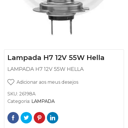
Lampada H7 12V 55W Hella
LAMPADA H7 12V 55W HELLA
Adicionar aos meus desejos
SKU:
26198A
Categoria:
LAMPADA