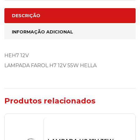
DESCRIÇÃO
INFORMAÇÃO ADICIONAL
HEH7 12V
LAMPADA FAROL H7 12V 55W HELLA
Produtos relacionados