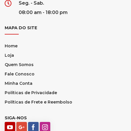
Seg. - Sab.
08:00 am - 18:00 pm
MAPA DO SITE
Home
Loja
Quem Somos
Fale Conosco
Minha Conta
Políticas de Privacidade
Políticas de Frete e Reembolso
SIGA-NOS