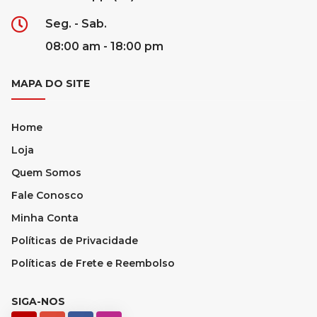
Seg. - Sab.
08:00 am - 18:00 pm
MAPA DO SITE
Home
Loja
Quem Somos
Fale Conosco
Minha Conta
Políticas de Privacidade
Políticas de Frete e Reembolso
SIGA-NOS