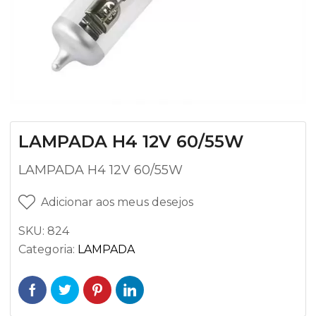
LAMPADA H4 12V 60/55W
LAMPADA H4 12V 60/55W
Adicionar aos meus desejos
SKU:
824
Categoria:
LAMPADA