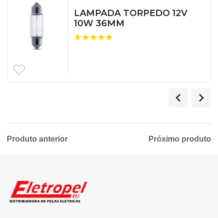
LAMPADA TORPEDO 12V
10W 36MM
Produto anterior
Próximo produto