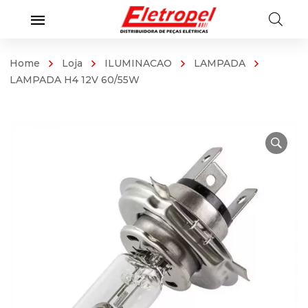
Home
Loja
ILUMINACAO
LAMPADA
LAMPADA H4 12V 60/55W