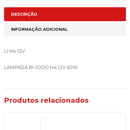
DESCRIÇÃO
INFORMAÇÃO ADICIONAL
LI H4 12V
LAMPADA BI-IODO H4 12V 60W
Produtos relacionados