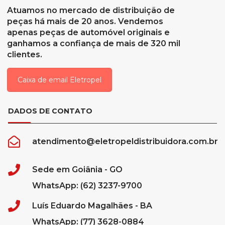
Atuamos no mercado de distribuição de
peças há mais de 20 anos. Vendemos
apenas peças de automóvel originais e
ganhamos a confiança de mais de 320 mil
clientes.
Caixa de email Eletropel
DADOS DE CONTATO
atendimento@eletropeldistribuidora.com.br
Sede em Goiânia - GO
WhatsApp: (62) 3237-9700
Luís Eduardo Magalhães - BA
WhatsApp: (77) 3628-0884