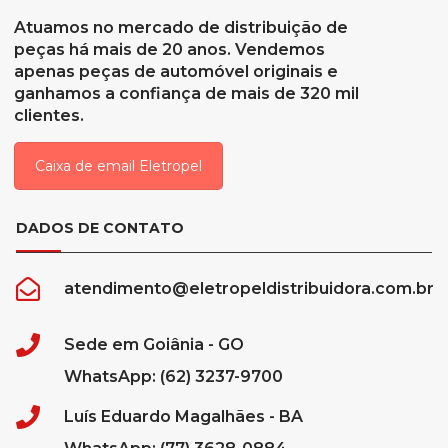
Atuamos no mercado de distribuição de
peças há mais de 20 anos. Vendemos
apenas peças de automóvel originais e
ganhamos a confiança de mais de 320 mil
clientes.
Caixa de email Eletropel
DADOS DE CONTATO
atendimento@eletropeldistribuidora.com.br
Sede em Goiânia - GO
WhatsApp: (62) 3237-9700
Luís Eduardo Magalhães - BA