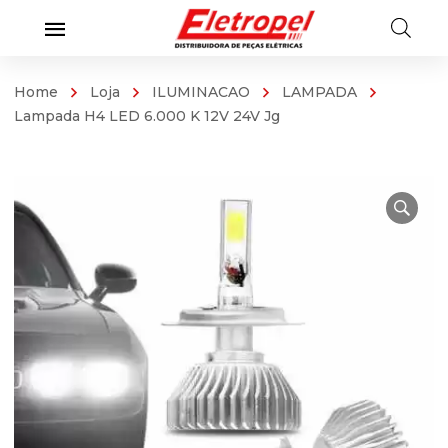
Home
Loja
ILUMINACAO
LAMPADA
Lampada H4 LED 6.000 K 12V 24V Jg