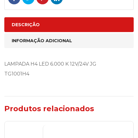
DESCRIÇÃO
INFORMAÇÃO ADICIONAL
LAMPADA H4 LED 6.000 K 12V/24V JG
TG1001H4
Produtos relacionados