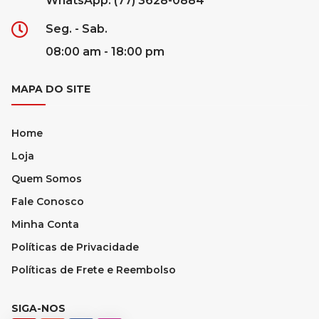
WhatsApp: (77) 3628-0884
Seg. - Sab.
08:00 am - 18:00 pm
MAPA DO SITE
Home
Loja
Quem Somos
Fale Conosco
Minha Conta
Políticas de Privacidade
Políticas de Frete e Reembolso
SIGA-NOS