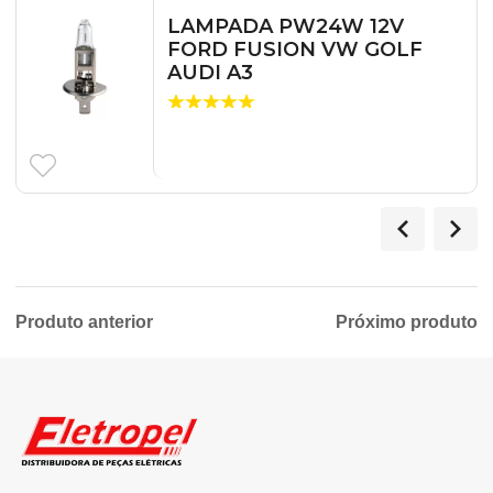
LAMPADA PW24W 12V
FORD FUSION VW GOLF
AUDI A3
Produto anterior
Próximo produto