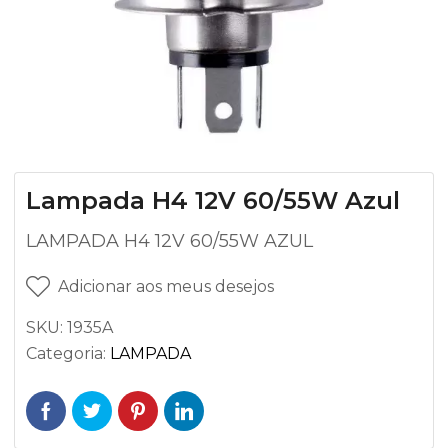
Lampada H4 12V 60/55W Azul
LAMPADA H4 12V 60/55W AZUL
Adicionar aos meus desejos
SKU:
1935A
Categoria:
LAMPADA