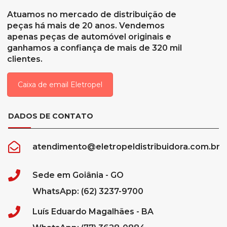
Atuamos no mercado de distribuição de
peças há mais de 20 anos. Vendemos
apenas peças de automóvel originais e
ganhamos a confiança de mais de 320 mil
clientes.
Caixa de email Eletropel
DADOS DE CONTATO
atendimento@eletropeldistribuidora.com.br
Sede em Goiânia - GO
WhatsApp: (62) 3237-9700
Luís Eduardo Magalhães - BA