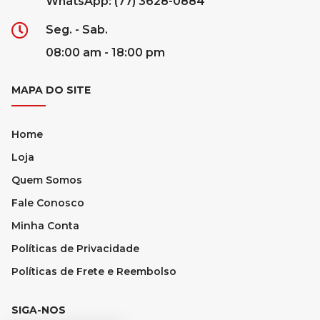
WhatsApp: (77) 3628-0884
Seg. - Sab.
08:00 am - 18:00 pm
MAPA DO SITE
Home
Loja
Quem Somos
Fale Conosco
Minha Conta
Políticas de Privacidade
Políticas de Frete e Reembolso
SIGA-NOS