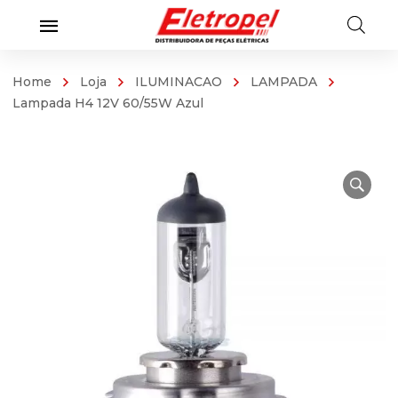
Home
Loja
ILUMINACAO
LAMPADA
Lampada H4 12V 60/55W Azul