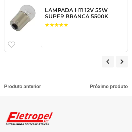
LAMPADA H11 12V 55W
SUPER BRANCA 5500K
Produto anterior
Próximo produto