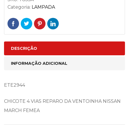
Categoria:
LAMPADA
DESCRIÇÃO
INFORMAÇÃO ADICIONAL
ETE2944
CHICOTE 4 VIAS REPARO DA VENTOINHA NISSAN
MARCH FEMEA