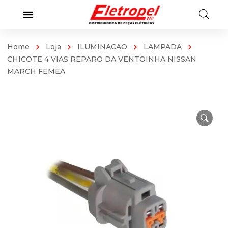
Home
Loja
ILUMINACAO
LAMPADA
CHICOTE 4 VIAS REPARO DA VENTOINHA NISSAN
MARCH FEMEA