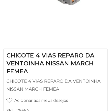
CHICOTE 4 VIAS REPARO DA
VENTOINHA NISSAN MARCH
FEMEA
CHICOTE 4 VIAS REPARO DA VENTOINHA
NISSAN MARCH FEMEA
Adicionar aos meus desejos
SKU:
7855A