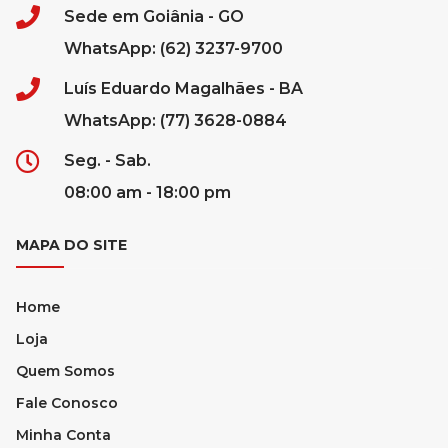
Sede em Goiânia - GO
WhatsApp: (62) 3237-9700
Luís Eduardo Magalhães - BA
WhatsApp: (77) 3628-0884
Seg. - Sab.
08:00 am - 18:00 pm
MAPA DO SITE
Home
Loja
Quem Somos
Fale Conosco
Minha Conta