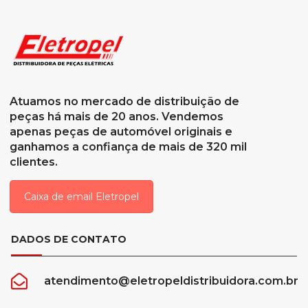
Atuamos no mercado de distribuição de
peças há mais de 20 anos. Vendemos
apenas peças de automóvel originais e
ganhamos a confiança de mais de 320 mil
clientes.
Caixa de email Eletropel
DADOS DE CONTATO
atendimento@eletropeldistribuidora.com.br