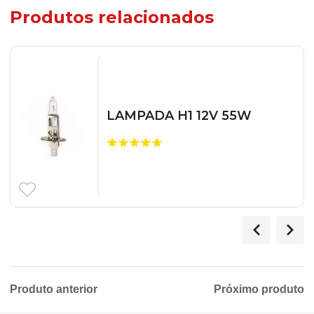
Produtos relacionados
LAMPADA H1 12V 55W
Produto anterior
Próximo produto