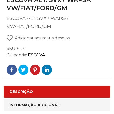
VW/FIAT/FORD/GM
ESCOVA ALT. SVX7 WAPSA
VW/FIAT/FORD/GM
Adicionar aos meus desejos
SKU:
6271
Categoria:
ESCOVA
DESCRIÇÃO
INFORMAÇÃO ADICIONAL