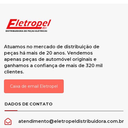
Atuamos no mercado de distribuição de
peças há mais de 20 anos. Vendemos
apenas peças de automóvel originais e
ganhamos a confiança de mais de 320 mil
clientes.
Caixa de email Eletropel
DADOS DE CONTATO
atendimento@eletropeldistribuidora.com.br