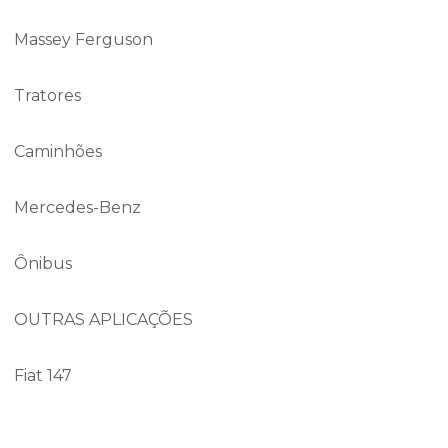
Massey Ferguson
Tratores
Caminhões
Mercedes-Benz
Ônibus
OUTRAS APLICAÇÕES
Fiat 147