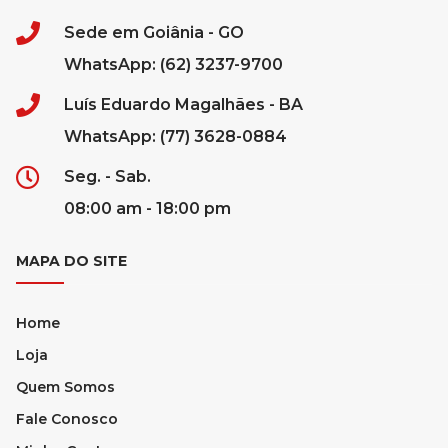
Sede em Goiânia - GO
WhatsApp: (62) 3237-9700
Luís Eduardo Magalhães - BA
WhatsApp: (77) 3628-0884
Seg. - Sab.
08:00 am - 18:00 pm
MAPA DO SITE
Home
Loja
Quem Somos
Fale Conosco