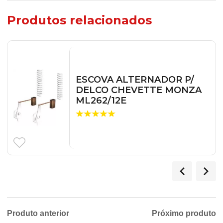
Produtos relacionados
ESCOVA ALTERNADOR P/
DELCO CHEVETTE MONZA
ML262/12E
Produto anterior
Próximo produto