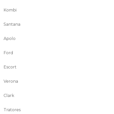
Kombi
Santana
Apolo
Ford
Escort
Verona
Clark
Tratores