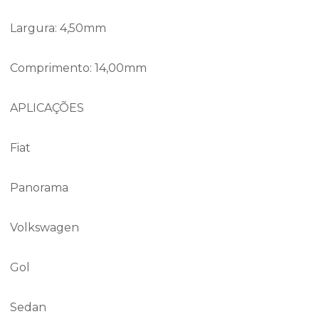
Largura: 4,50mm
Comprimento: 14,00mm
APLICAÇÕES
Fiat
Panorama
Volkswagen
Gol
Sedan