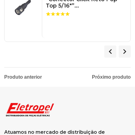
Top 5/16″”...
Produto anterior
Próximo produto
Atuamos no mercado de distribuição de