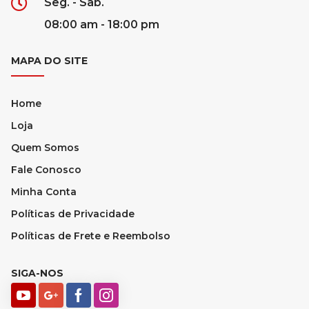
Seg. - Sab.
08:00 am - 18:00 pm
MAPA DO SITE
Home
Loja
Quem Somos
Fale Conosco
Minha Conta
Políticas de Privacidade
Políticas de Frete e Reembolso
SIGA-NOS