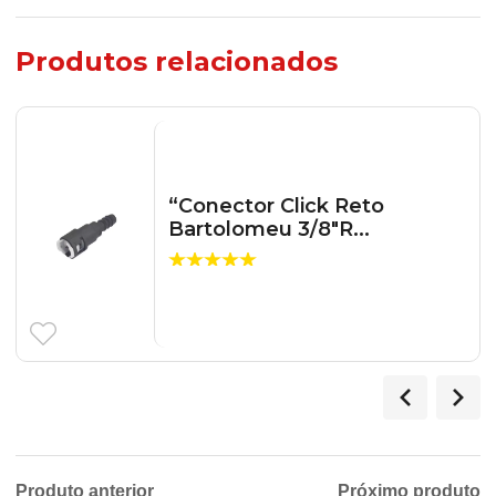
Produtos relacionados
“Conector Click Reto
Bartolomeu 3/8″R...
Produto anterior
Próximo produto