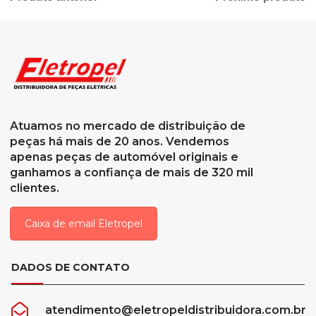
Atuamos no mercado de distribuição de
peças há mais de 20 anos. Vendemos
apenas peças de automóvel originais e
ganhamos a confiança de mais de 320 mil
clientes.
Caixa de email Eletropel
DADOS DE CONTATO
atendimento@eletropeldistribuidora.com.br