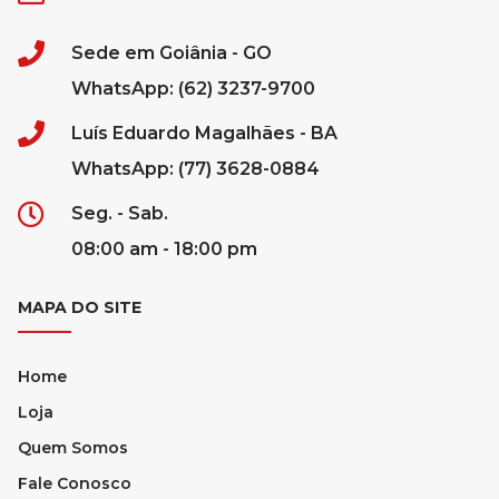
Sede em Goiânia - GO
WhatsApp: (62) 3237-9700
Luís Eduardo Magalhães - BA
WhatsApp: (77) 3628-0884
Seg. - Sab.
08:00 am - 18:00 pm
MAPA DO SITE
Home
Loja
Quem Somos
Fale Conosco