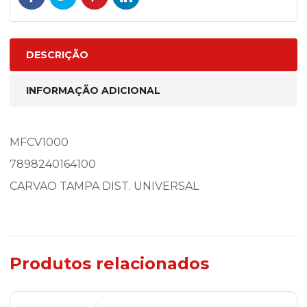
DESCRIÇÃO
INFORMAÇÃO ADICIONAL
MFCV1000
7898240164100
CARVAO TAMPA DIST. UNIVERSAL
Produtos relacionados