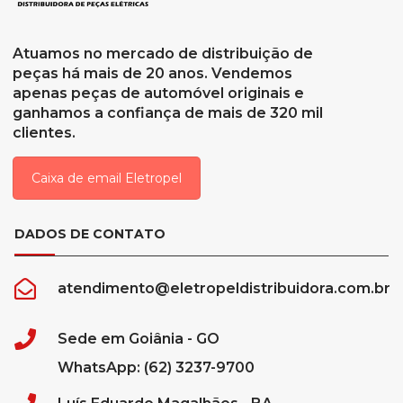
Atuamos no mercado de distribuição de
peças há mais de 20 anos. Vendemos
apenas peças de automóvel originais e
ganhamos a confiança de mais de 320 mil
clientes.
Caixa de email Eletropel
DADOS DE CONTATO
atendimento@eletropeldistribuidora.com.br
Sede em Goiânia - GO
WhatsApp: (62) 3237-9700