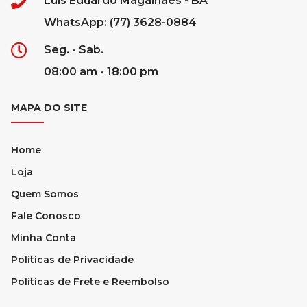
Luís Eduardo Magalhães - BA
WhatsApp: (77) 3628-0884
Seg. - Sab.
08:00 am - 18:00 pm
MAPA DO SITE
Home
Loja
Quem Somos
Fale Conosco
Minha Conta
Políticas de Privacidade
Políticas de Frete e Reembolso