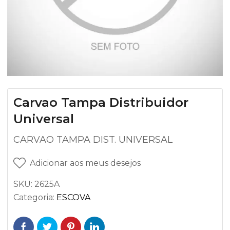
Carvao Tampa Distribuidor
Universal
CARVAO TAMPA DIST. UNIVERSAL
Adicionar aos meus desejos
SKU:
2625A
Categoria:
ESCOVA