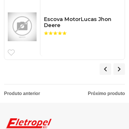
Escova MotorLucas Jhon
Deere
Produto anterior
Próximo produto