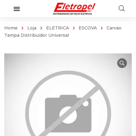
Home
Loja
ELETRICA
ESCOVA
Carvao
Tampa Distribuidor Universal