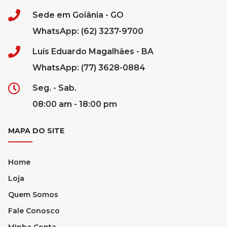
Sede em Goiânia - GO
WhatsApp: (62) 3237-9700
Luís Eduardo Magalhães - BA
WhatsApp: (77) 3628-0884
Seg. - Sab.
08:00 am - 18:00 pm
MAPA DO SITE
Home
Loja
Quem Somos
Fale Conosco
Minha Conta