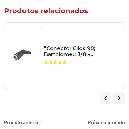
Produtos relacionados
“Conector Click 90¡
Bartolomeu 3/8″̶...
Produto anterior
Próximo produto