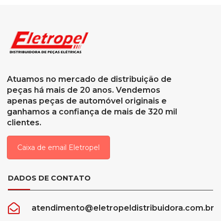
Atuamos no mercado de distribuição de
peças há mais de 20 anos. Vendemos
apenas peças de automóvel originais e
ganhamos a confiança de mais de 320 mil
clientes.
Caixa de email Eletropel
DADOS DE CONTATO
atendimento@eletropeldistribuidora.com.br