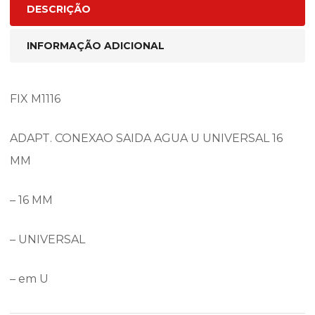
DESCRIÇÃO
INFORMAÇÃO ADICIONAL
FIX M1116
ADAPT. CONEXAO SAIDA AGUA U UNIVERSAL 16
MM
– 16 MM
– UNIVERSAL
– em U