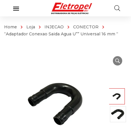
Home
Loja
INJECAO
CONECTOR
“Adaptador Conexao Saida Agua U”” Universal 16 mm “