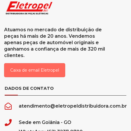
Atuamos no mercado de distribuição de
peças há mais de 20 anos. Vendemos
apenas peças de automóvel originais e
ganhamos a confiança de mais de 320 mil
clientes.
Caixa de email Eletropel
DADOS DE CONTATO
atendimento@eletropeldistribuidora.com.br
Sede em Goiânia - GO