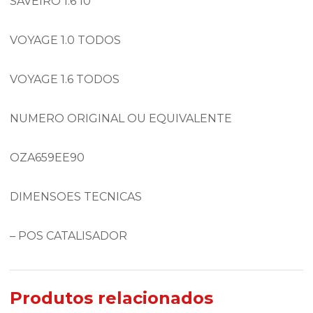
SAVEIRO 1.6 10
VOYAGE 1.0 TODOS
VOYAGE 1.6 TODOS
NUMERO ORIGINAL OU EQUIVALENTE
OZA659EE90
DIMENSOES TECNICAS
– POS CATALISADOR
Produtos relacionados