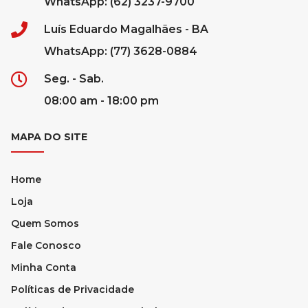
WhatsApp: (62) 3237-9700
Luís Eduardo Magalhães - BA
WhatsApp: (77) 3628-0884
Seg. - Sab.
08:00 am - 18:00 pm
MAPA DO SITE
Home
Loja
Quem Somos
Fale Conosco
Minha Conta
Políticas de Privacidade