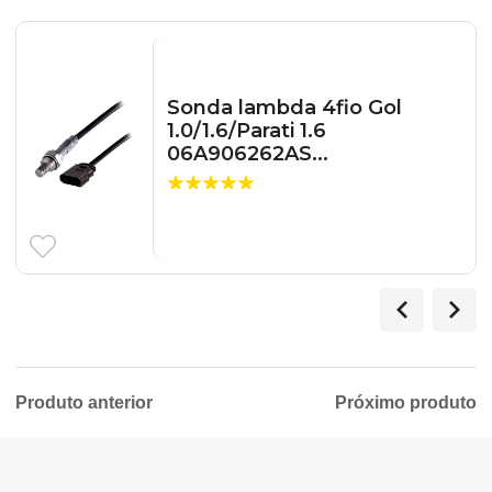
Sonda lambda 4fio Gol
1.0/1.6/Parati 1.6
06A906262AS...
Produto anterior
Próximo produto