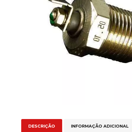
DESCRIÇÃO
INFORMAÇÃO ADICIONAL