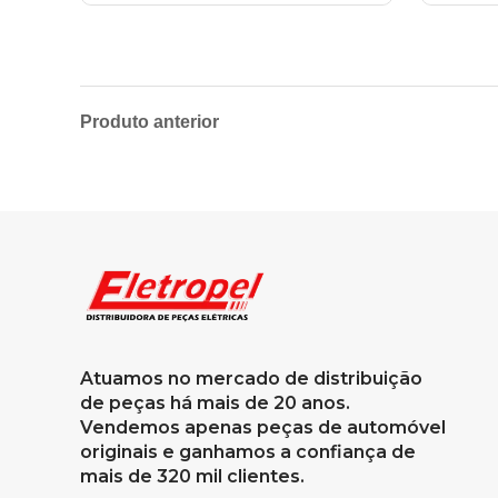
Produto anterior
Atuamos no mercado de distribuição
de peças há mais de 20 anos.
Vendemos apenas peças de automóvel
originais e ganhamos a confiança de
mais de 320 mil clientes.