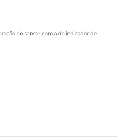
ibração do sensor com a do indicador de