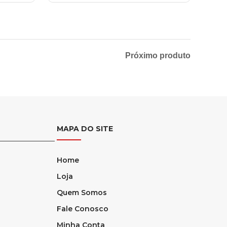
Próximo produto
MAPA DO SITE
Home
Loja
Quem Somos
Fale Conosco
Minha Conta