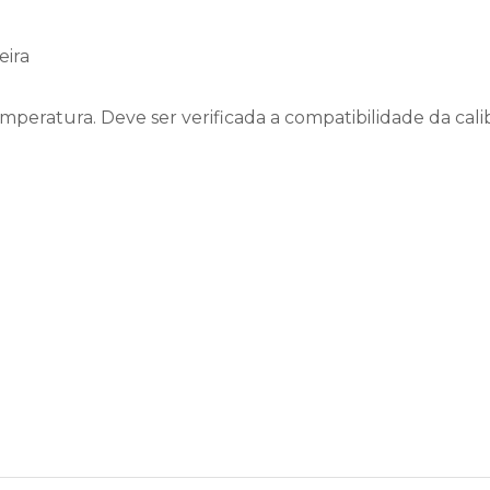
eira
emperatura. Deve ser verificada a compatibilidade da cal