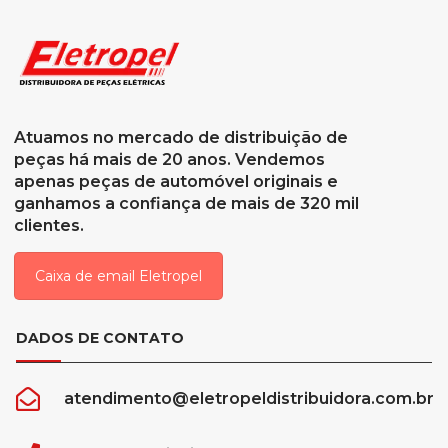
Atuamos no mercado de distribuição de
peças há mais de 20 anos. Vendemos
apenas peças de automóvel originais e
ganhamos a confiança de mais de 320 mil
clientes.
Caixa de email Eletropel
DADOS DE CONTATO
atendimento@eletropeldistribuidora.com.br