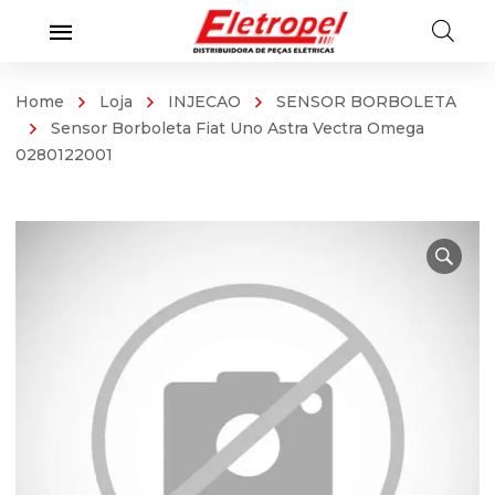
Home
Loja
INJECAO
SENSOR BORBOLETA
Sensor Borboleta Fiat Uno Astra Vectra Omega
0280122001