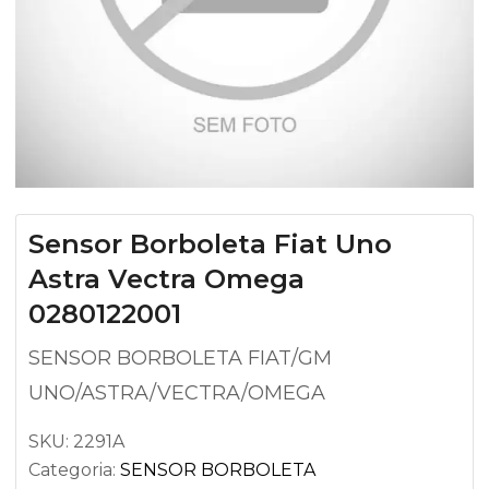
Sensor Borboleta Fiat Uno
Astra Vectra Omega
0280122001
SENSOR BORBOLETA FIAT/GM
UNO/ASTRA/VECTRA/OMEGA
SKU:
2291A
Categoria:
SENSOR BORBOLETA