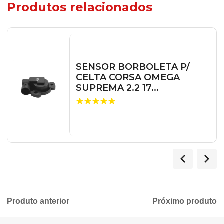
Produtos relacionados
SENSOR BORBOLETA P/
CELTA CORSA OMEGA
SUPREMA 2.2 17...
Produto anterior
Próximo produto