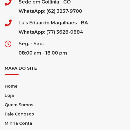
Sede em Goiânia - GO
WhatsApp: (62) 3237-9700
Luís Eduardo Magalhães - BA
WhatsApp: (77) 3628-0884
Seg. - Sab.
08:00 am - 18:00 pm
MAPA DO SITE
Home
Loja
Quem Somos
Fale Conosco
Minha Conta