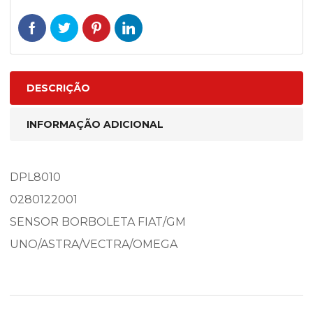
DESCRIÇÃO
INFORMAÇÃO ADICIONAL
DPL8010
0280122001
SENSOR BORBOLETA FIAT/GM
UNO/ASTRA/VECTRA/OMEGA