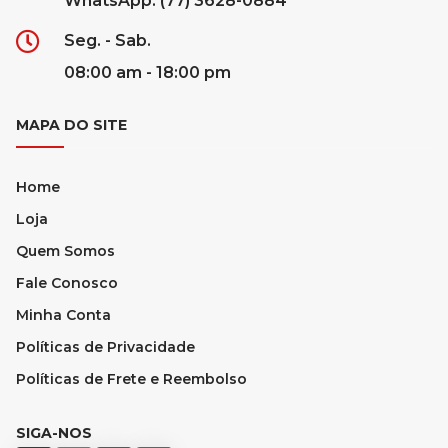
WhatsApp: (77) 3628-0884
Seg. - Sab.
08:00 am - 18:00 pm
MAPA DO SITE
Home
Loja
Quem Somos
Fale Conosco
Minha Conta
Políticas de Privacidade
Políticas de Frete e Reembolso
SIGA-NOS