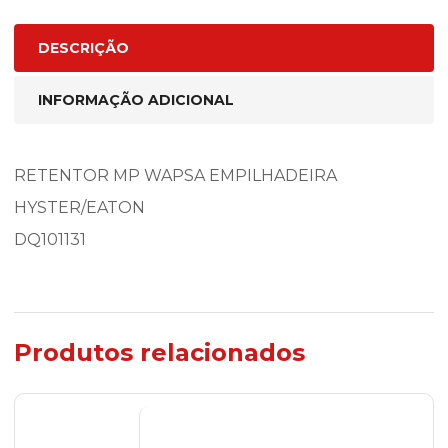
DESCRIÇÃO
INFORMAÇÃO ADICIONAL
RETENTOR MP WAPSA EMPILHADEIRA
HYSTER/EATON
DQ101131
Produtos relacionados