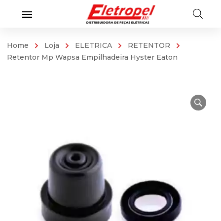
Home
Loja
ELETRICA
RETENTOR
Retentor Mp Wapsa Empilhadeira Hyster Eaton