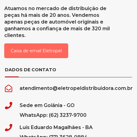
Atuamos no mercado de distribuição de
peças há mais de 20 anos. Vendemos
apenas peças de automóvel originais e
ganhamos a confiança de mais de 320 mil
clientes.
Caixa de email Eletropel
DADOS DE CONTATO
atendimento@eletropeldistribuidora.com.br
Sede em Goiânia - GO
WhatsApp: (62) 3237-9700
Luís Eduardo Magalhães - BA