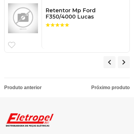
Retentor Mp Ford
F350/4000 Lucas
Produto anterior
Próximo produto