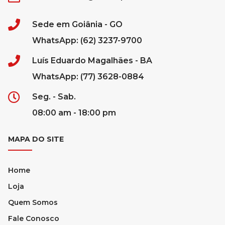
Sede em Goiânia - GO
WhatsApp: (62) 3237-9700
Luís Eduardo Magalhães - BA
WhatsApp: (77) 3628-0884
Seg. - Sab.
08:00 am - 18:00 pm
MAPA DO SITE
Home
Loja
Quem Somos
Fale Conosco