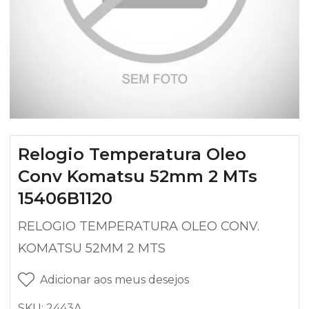
Relogio Temperatura Oleo
Conv Komatsu 52mm 2 MTs
15406B1120
RELOGIO TEMPERATURA OLEO CONV.
KOMATSU 52MM 2 MTS
Adicionar aos meus desejos
SKU:
2443A