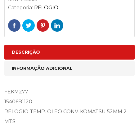
Categoria:
RELOGIO
DESCRIÇÃO
INFORMAÇÃO ADICIONAL
FEKM277
15406B1120
RELOGIO TEMP. OLEO CONV. KOMATSU 52MM 2
MTS