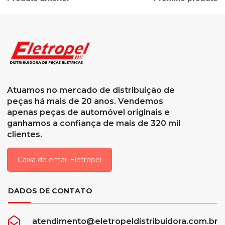
Atuamos no mercado de distribuição de
peças há mais de 20 anos. Vendemos
apenas peças de automóvel originais e
ganhamos a confiança de mais de 320 mil
clientes.
Caixa de email Eletropel
DADOS DE CONTATO
atendimento@eletropeldistribuidora.com.br