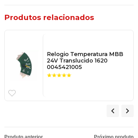
Produtos relacionados
Relogio Temperatura MBB
24V Translucido 1620
0045421005
Produto anterior
Próximo produto