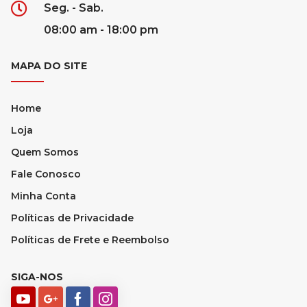
Seg. - Sab.
08:00 am - 18:00 pm
MAPA DO SITE
Home
Loja
Quem Somos
Fale Conosco
Minha Conta
Políticas de Privacidade
Políticas de Frete e Reembolso
SIGA-NOS