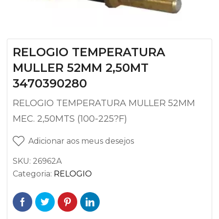
RELOGIO TEMPERATURA
MULLER 52MM 2,50MT
3470390280
RELOGIO TEMPERATURA MULLER 52MM
MEC. 2,50MTS (100-225?F)
Adicionar aos meus desejos
SKU:
26962A
Categoria:
RELOGIO