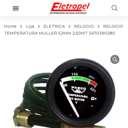
Home
Loja
ELETRICA
RELOGIO
RELOGIO
TEMPERATURA MULLER 52MM 2,50MT 3470390280