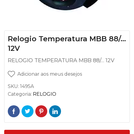
Relogio Temperatura MBB 88/…
12V
RELOGIO TEMPERATURA MBB 88/… 12V
Adicionar aos meus desejos
SKU:
1495A
Categoria:
RELOGIO