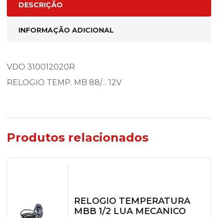
DESCRIÇÃO
INFORMAÇÃO ADICIONAL
VDO 310012020R
RELOGIO TEMP. MB 88/… 12V
Produtos relacionados
RELOGIO TEMPERATURA
MBB 1/2 LUA MECANICO