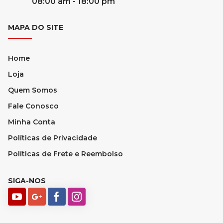
08:00 am - 18:00 pm
MAPA DO SITE
Home
Loja
Quem Somos
Fale Conosco
Minha Conta
Políticas de Privacidade
Políticas de Frete e Reembolso
SIGA-NOS