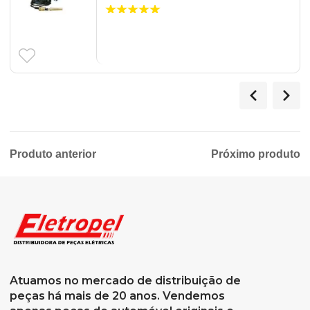
Produto anterior
Próximo produto
Atuamos no mercado de distribuição de
peças há mais de 20 anos. Vendemos