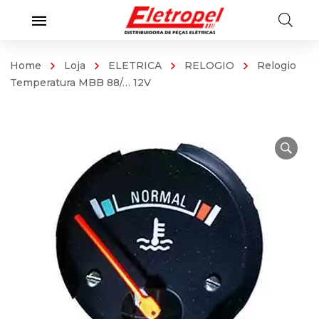
Home
Loja
ELETRICA
RELOGIO
Relogio
Temperatura MBB 88/… 12V