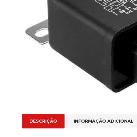
DESCRIÇÃO
INFORMAÇÃO ADICIONAL