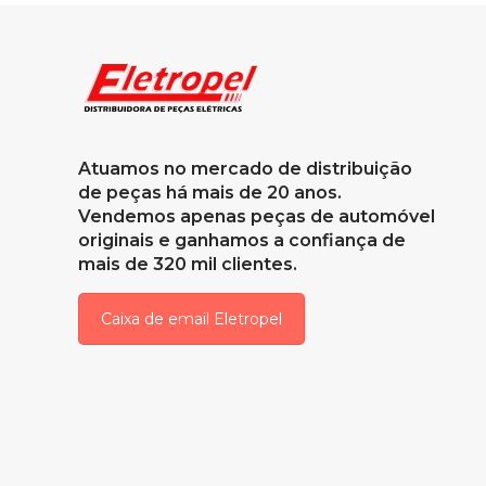
Atuamos no mercado de distribuição
de peças há mais de 20 anos.
Vendemos apenas peças de automóvel
originais e ganhamos a confiança de
mais de 320 mil clientes.
Caixa de email Eletropel