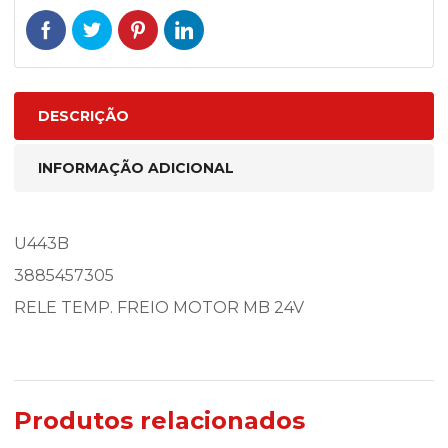
DESCRIÇÃO
INFORMAÇÃO ADICIONAL
U443B
3885457305
RELE TEMP. FREIO MOTOR MB 24V
Produtos relacionados