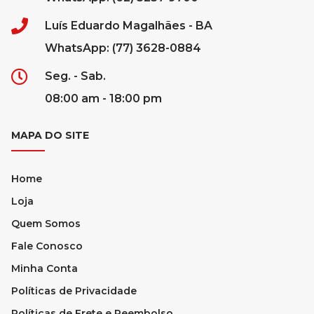
Luís Eduardo Magalhães - BA
WhatsApp: (77) 3628-0884
Seg. - Sab.
08:00 am - 18:00 pm
MAPA DO SITE
Home
Loja
Quem Somos
Fale Conosco
Minha Conta
Políticas de Privacidade
Políticas de Frete e Reembolso