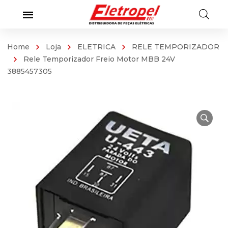
Home
Loja
ELETRICA
RELE TEMPORIZADOR
Rele Temporizador Freio Motor MBB 24V
3885457305