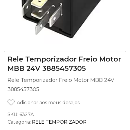
Rele Temporizador Freio Motor
MBB 24V 3885457305
Rele Temporizador Freio Motor MBB 24V
3885457305
Adicionar aos meus desejos
SKU:
6327A
Categoria:
RELE TEMPORIZADOR