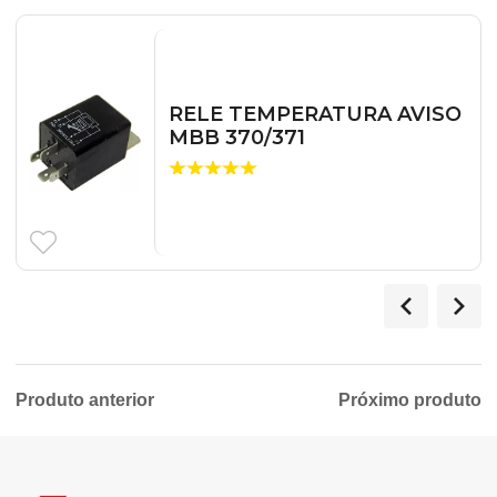
RELE TEMPERATURA AVISO
MBB 370/371
Produto anterior
Próximo produto