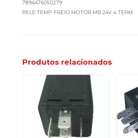
7894476050279
RELE TEMP. FREIO MOTOR MB 24V. 4 TERM.
Produtos relacionados