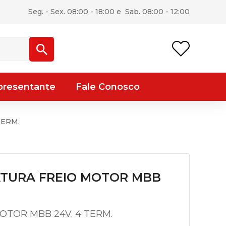
Seg. - Sex. 08:00 - 18:00 e Sab. 08:00 - 12:00
presentante
Fale Conosco
TERM.
TURA FREIO MOTOR MBB
OTOR MBB 24V. 4 TERM.