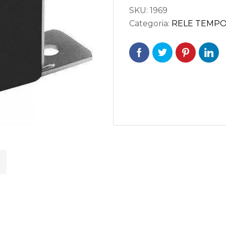
SKU:
1969
Categoria:
RELE TEMP