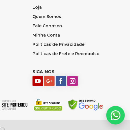
Loja
Quem Somos
Fale Conosco
Minha Conta
Políticas de Privacidade
Políticas de Frete e Reembolso
SIGA-NOS