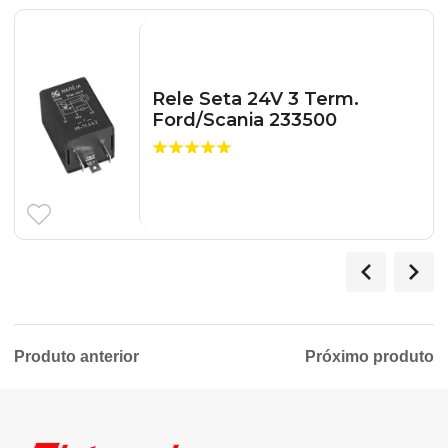
Rele Seta 24V 3 Term.
Ford/Scania 233500
Produto anterior
Próximo produto