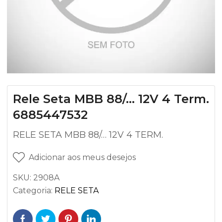
Rele Seta MBB 88/… 12V 4 Term.
6885447532
RELE SETA MBB 88/… 12V 4 TERM.
Adicionar aos meus desejos
SKU:
2908A
Categoria:
RELE SETA