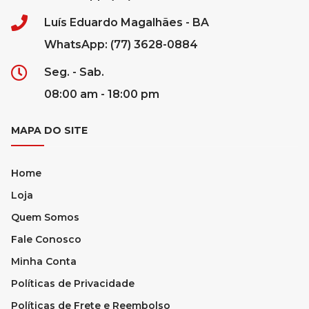
Luís Eduardo Magalhães - BA
WhatsApp: (77) 3628-0884
Seg. - Sab.
08:00 am - 18:00 pm
MAPA DO SITE
Home
Loja
Quem Somos
Fale Conosco
Minha Conta
Políticas de Privacidade
Políticas de Frete e Reembolso