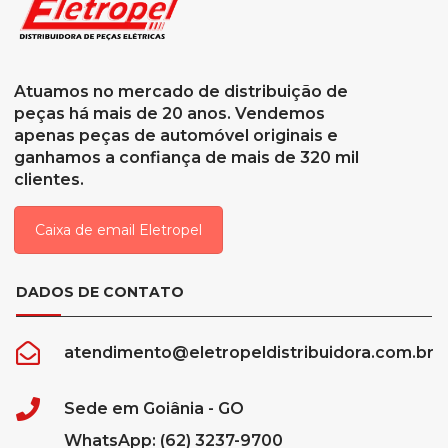
Atuamos no mercado de distribuição de
peças há mais de 20 anos. Vendemos
apenas peças de automóvel originais e
ganhamos a confiança de mais de 320 mil
clientes.
Caixa de email Eletropel
DADOS DE CONTATO
atendimento@eletropeldistribuidora.com.br
Sede em Goiânia - GO
WhatsApp: (62) 3237-9700