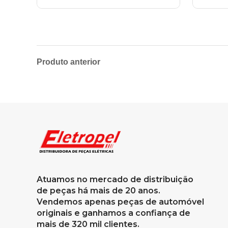
Produto anterior
Atuamos no mercado de distribuição
de peças há mais de 20 anos.
Vendemos apenas peças de automóvel
originais e ganhamos a confiança de
mais de 320 mil clientes.