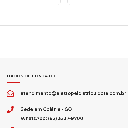
DADOS DE CONTATO
atendimento@eletropeldistribuidora.com.br
Sede em Goiânia - GO
WhatsApp: (62) 3237-9700