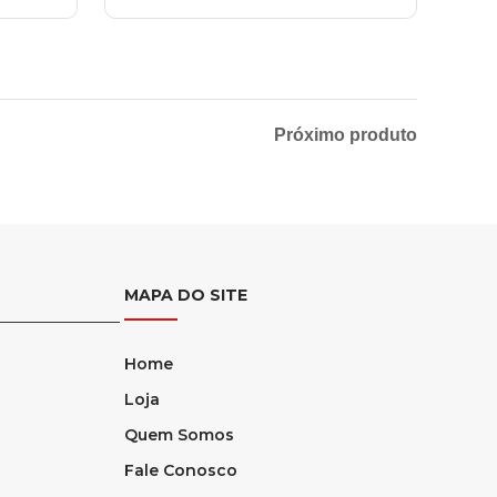
Próximo produto
MAPA DO SITE
Home
Loja
Quem Somos
Fale Conosco