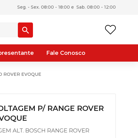
Seg. - Sex. 08:00 - 18:00 e Sab. 08:00 - 12:00
presentante
Fale Conosco
D ROVER EVOQUE
OLTAGEM P/ RANGE ROVER
EVOQUE
EM ALT. BOSCH RANGE ROVER