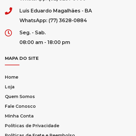
Luís Eduardo Magalhães - BA
WhatsApp: (77) 3628-0884
Seg. - Sab.
08:00 am - 18:00 pm
MAPA DO SITE
Home
Loja
Quem Somos
Fale Conosco
Minha Conta
Políticas de Privacidade
Políticas de Frete e Reembolso