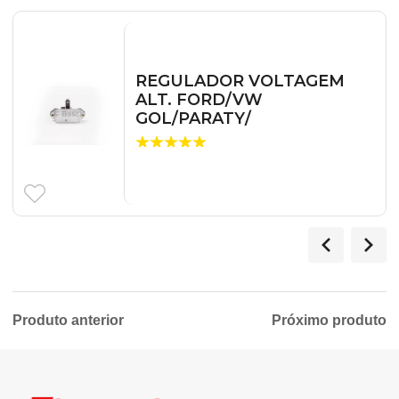
REGULADOR VOLTAGEM
ALT. FORD/VW
GOL/PARATY/
Produto anterior
Próximo produto