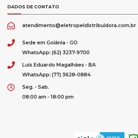
DADOS DE CONTATO
atendimento@eletropeldistribuidora.com.br
Sede em Goiânia - GO
WhatsApp: (62) 3237-9700
Luís Eduardo Magalhães - BA
WhatsApp: (77) 3628-0884
Seg. - Sab.
08:00 am - 18:00 pm