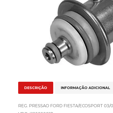
DESCRIÇÃO
INFORMAÇÃO ADICIONAL
REG. PRESSAO FORD FIESTA/ECOSPORT 03/