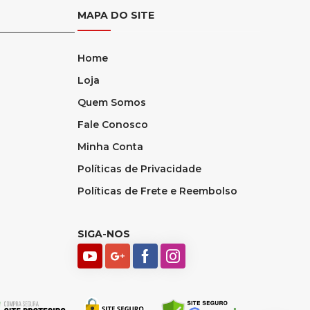
MAPA DO SITE
Home
Loja
Quem Somos
Fale Conosco
Minha Conta
Políticas de Privacidade
Políticas de Frete e Reembolso
SIGA-NOS