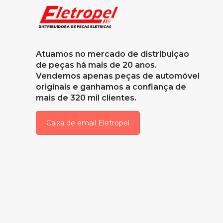
Atuamos no mercado de distribuição
de peças há mais de 20 anos.
Vendemos apenas peças de automóvel
originais e ganhamos a confiança de
mais de 320 mil clientes.
Caixa de email Eletropel