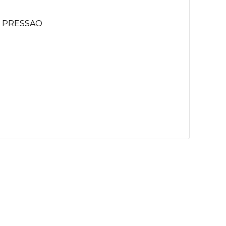
 PRESSAO