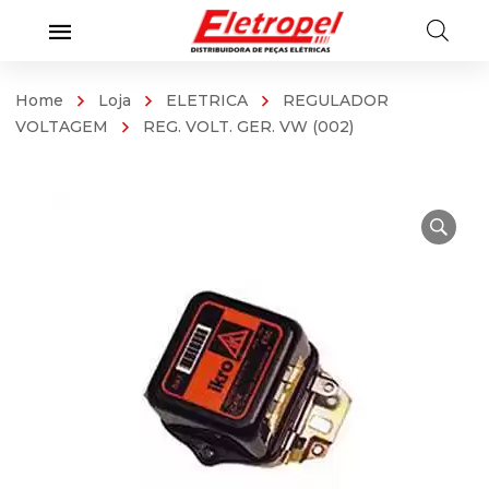
Home
Loja
ELETRICA
REGULADOR
VOLTAGEM
REG. VOLT. GER. VW (002)