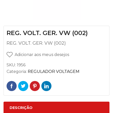
REG. VOLT. GER. VW (002)
REG. VOLT. GER. VW (002)
Adicionar aos meus desejos
SKU:
1956
Categoria:
REGULADOR VOLTAGEM
DESCRIÇÃO