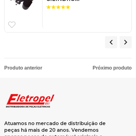
Produto anterior
Próximo produto
Atuamos no mercado de distribuição de
peças há mais de 20 anos. Vendemos