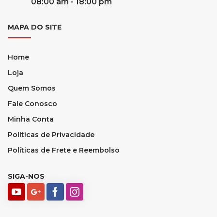
08:00 am - 18:00 pm
MAPA DO SITE
Home
Loja
Quem Somos
Fale Conosco
Minha Conta
Políticas de Privacidade
Políticas de Frete e Reembolso
SIGA-NOS