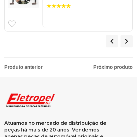
Produto anterior
Próximo produto
Atuamos no mercado de distribuição de
peças há mais de 20 anos. Vendemos
apenas peças de automóvel originais e