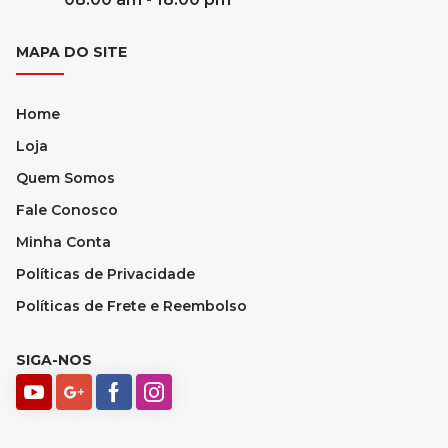
MAPA DO SITE
Home
Loja
Quem Somos
Fale Conosco
Minha Conta
Políticas de Privacidade
Políticas de Frete e Reembolso
SIGA-NOS