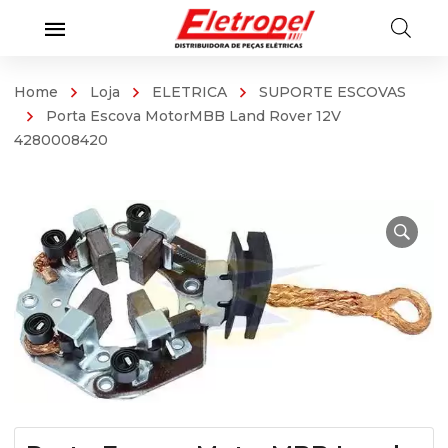
Home
Loja
ELETRICA
SUPORTE ESCOVAS
Porta Escova MotorMBB Land Rover 12V
4280008420