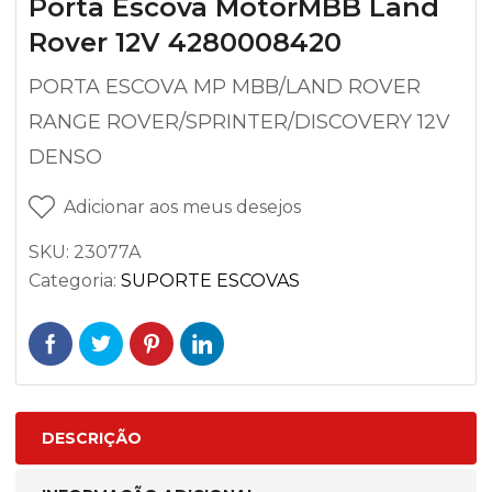
Porta Escova MotorMBB Land
Rover 12V 4280008420
PORTA ESCOVA MP MBB/LAND ROVER
RANGE ROVER/SPRINTER/DISCOVERY 12V
DENSO
Adicionar aos meus desejos
SKU:
23077A
Categoria:
SUPORTE ESCOVAS
DESCRIÇÃO