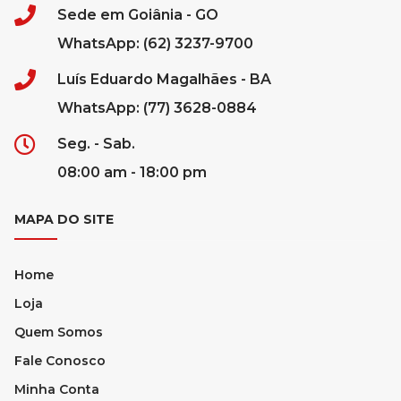
Sede em Goiânia - GO
WhatsApp: (62) 3237-9700
Luís Eduardo Magalhães - BA
WhatsApp: (77) 3628-0884
Seg. - Sab.
08:00 am - 18:00 pm
MAPA DO SITE
Home
Loja
Quem Somos
Fale Conosco
Minha Conta