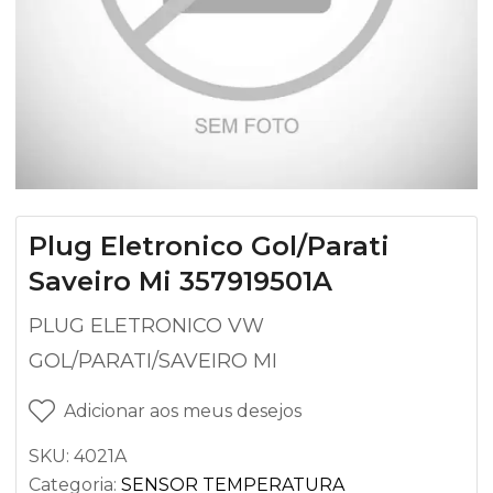
Plug Eletronico Gol/Parati
Saveiro Mi 357919501A
PLUG ELETRONICO VW
GOL/PARATI/SAVEIRO MI
Adicionar aos meus desejos
SKU:
4021A
Categoria:
SENSOR TEMPERATURA