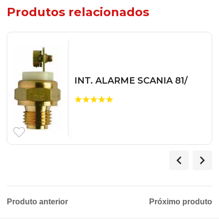
Produtos relacionados
INT. ALARME SCANIA 81/
Produto anterior
Próximo produto