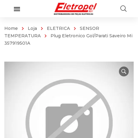
Home
Loja
ELETRICA
SENSOR
TEMPERATURA
Plug Eletronico Gol/Parati Saveiro Mi
357919501A