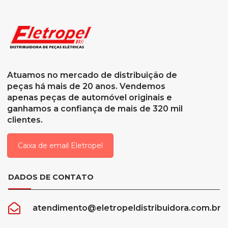
Atuamos no mercado de distribuição de
peças há mais de 20 anos. Vendemos
apenas peças de automóvel originais e
ganhamos a confiança de mais de 320 mil
clientes.
Caixa de email Eletropel
DADOS DE CONTATO
atendimento@eletropeldistribuidora.com.br