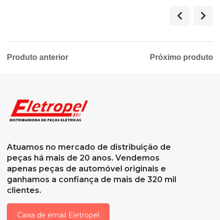
Produto anterior
Próximo produto
Atuamos no mercado de distribuição de
peças há mais de 20 anos. Vendemos
apenas peças de automóvel originais e
ganhamos a confiança de mais de 320 mil
clientes.
Caixa de email Eletropel