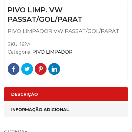
PIVO LIMP. VW
PASSAT/GOL/PARAT
PIVO LIMPADOR VW PASSAT/GOL/PARAT
SKU:
162A
Categoria:
PIVO LIMPADOR
DESCRIÇÃO
INFORMAÇÃO ADICIONAL
GR080AE