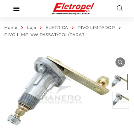
Home
Loja
ELETRICA
PIVO LIMPADOR
PIVO LIMP. VW PASSAT/GOL/PARAT