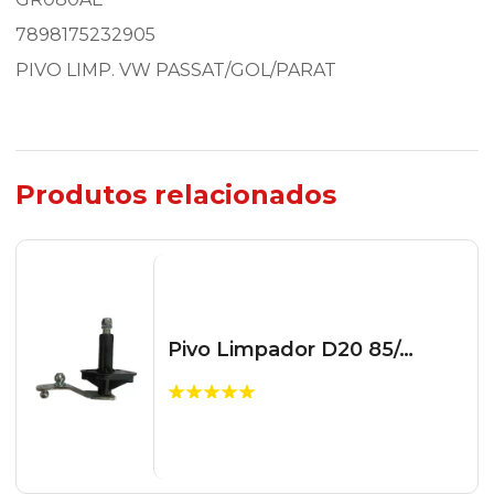
7898175232905
PIVO LIMP. VW PASSAT/GOL/PARAT
Produtos relacionados
Pivo Limpador D20 85/…