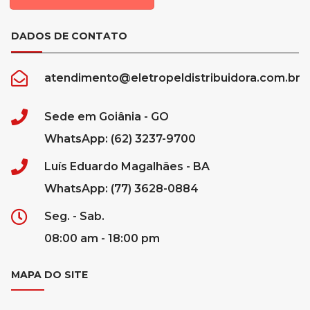
DADOS DE CONTATO
atendimento@eletropeldistribuidora.com.br
Sede em Goiânia - GO
WhatsApp: (62) 3237-9700
Luís Eduardo Magalhães - BA
WhatsApp: (77) 3628-0884
Seg. - Sab.
08:00 am - 18:00 pm
MAPA DO SITE