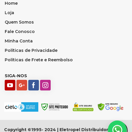
Home
Loja
Quem Somos
Fale Conosco
Minha Conta
Políticas de Privacidade
Políticas de Frete e Reembolso
SIGA-NOS
Copyright ©1995- 2024 | Eletropel Distribuidora - CNPJ: