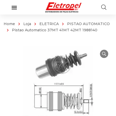
Home
Loja
ELETRICA
PISTAO AUTOMATICO
Pistao Automatico 37MT 41MT 42MT 1988140