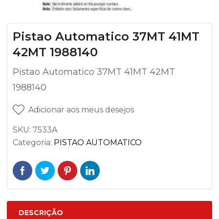
Pistao Automatico 37MT 41MT
42MT 1988140
Pistao Automatico 37MT 41MT 42MT
1988140
Adicionar aos meus desejos
SKU:
7533A
Categoria:
PISTAO AUTOMATICO
DESCRIÇÃO