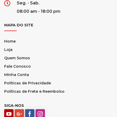
Seg. - Sab.
08:00 am - 18:00 pm
MAPA DO SITE
Home
Loja
Quem Somos
Fale Conosco
Minha Conta
Políticas de Privacidade
Políticas de Frete e Reembolso
SIGA-NOS