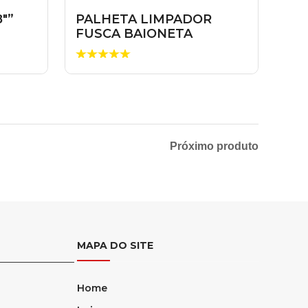
8″”
PALHETA LIMPADOR
FUSCA BAIONETA
Próximo produto
MAPA DO SITE
Home