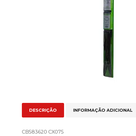
DESCRIÇÃO
INFORMAÇÃO ADICIONAL
CB583620 CX075