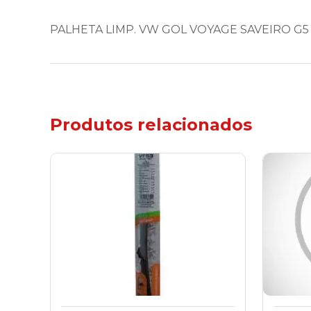
PALHETA LIMP. VW GOL VOYAGE SAVEIRO G5 
Produtos relacionados