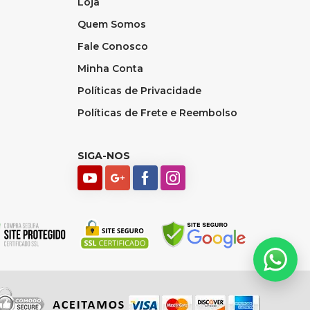
Loja
Quem Somos
Fale Conosco
Minha Conta
Políticas de Privacidade
Políticas de Frete e Reembolso
SIGA-NOS