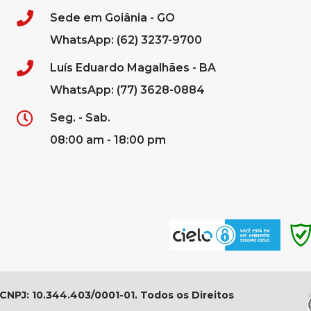
Sede em Goiânia - GO
WhatsApp: (62) 3237-9700
Luís Eduardo Magalhães - BA
WhatsApp: (77) 3628-0884
Seg. - Sab.
08:00 am - 18:00 pm
 CNPJ: 10.344.403/0001-01. Todos os Direitos