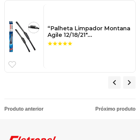
“Palheta Limpador Montana
Agile 12/18/21″...
Produto anterior
Próximo produto