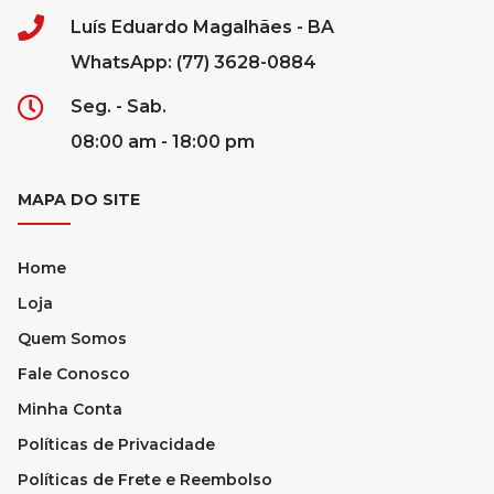
Luís Eduardo Magalhães - BA
WhatsApp: (77) 3628-0884
Seg. - Sab.
08:00 am - 18:00 pm
MAPA DO SITE
Home
Loja
Quem Somos
Fale Conosco
Minha Conta
Políticas de Privacidade
Políticas de Frete e Reembolso