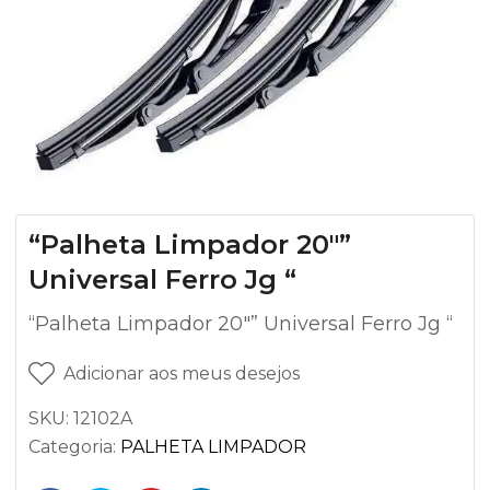
“Palheta Limpador 20″”
Universal Ferro Jg “
“Palheta Limpador 20″” Universal Ferro Jg “
Adicionar aos meus desejos
SKU:
12102A
Categoria:
PALHETA LIMPADOR