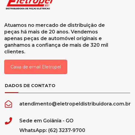
Atuamos no mercado de distribuição de
peças há mais de 20 anos. Vendemos
apenas peças de automóvel originais e
ganhamos a confiança de mais de 320 mil
clientes.
Caixa de email Eletropel
DADOS DE CONTATO
atendimento@eletropeldistribuidora.com.br
Sede em Goiânia - GO
WhatsApp: (62) 3237-9700