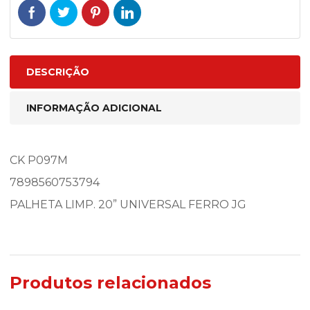
DESCRIÇÃO
INFORMAÇÃO ADICIONAL
CK P097M
7898560753794
PALHETA LIMP. 20” UNIVERSAL FERRO JG
Produtos relacionados