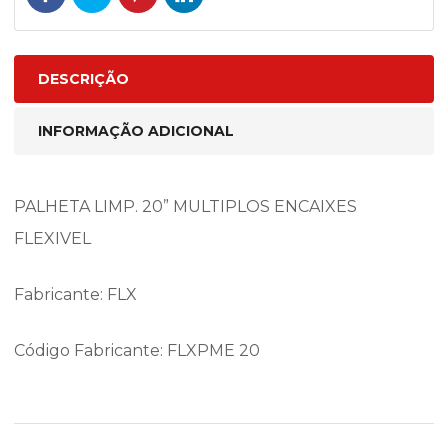
DESCRIÇÃO
INFORMAÇÃO ADICIONAL
PALHETA LIMP. 20” MULTIPLOS ENCAIXES
FLEXIVEL
Fabricante: FLX
Código Fabricante: FLXPME 20