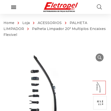
Home
Loja
ACESSORIOS
PALHETA
LIMPADOR
Palheta Limpador 20″ Multiplos Encaixes
Flexivel