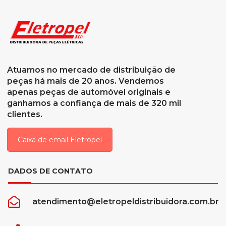
Atuamos no mercado de distribuição de
peças há mais de 20 anos. Vendemos
apenas peças de automóvel originais e
ganhamos a confiança de mais de 320 mil
clientes.
Caixa de email Eletropel
DADOS DE CONTATO
atendimento@eletropeldistribuidora.com.br