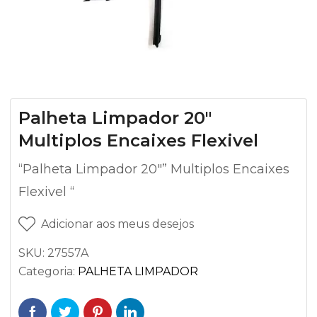
Palheta Limpador 20″
Multiplos Encaixes Flexivel
“Palheta Limpador 20″” Multiplos Encaixes
Flexivel “
Adicionar aos meus desejos
SKU:
27557A
Categoria:
PALHETA LIMPADOR