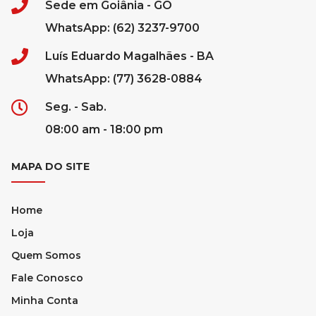
Sede em Goiânia - GO
WhatsApp: (62) 3237-9700
Luís Eduardo Magalhães - BA
WhatsApp: (77) 3628-0884
Seg. - Sab.
08:00 am - 18:00 pm
MAPA DO SITE
Home
Loja
Quem Somos
Fale Conosco
Minha Conta