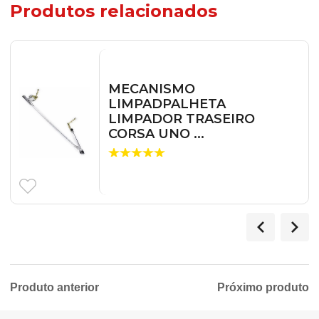
Produtos relacionados
MECANISMO
LIMPADPALHETA
LIMPADOR TRASEIRO
CORSA UNO ...
Produto anterior
Próximo produto