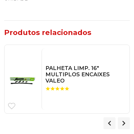
Produtos relacionados
PALHETA LIMP. 16″
MULTIPLOS ENCAIXES
VALEO