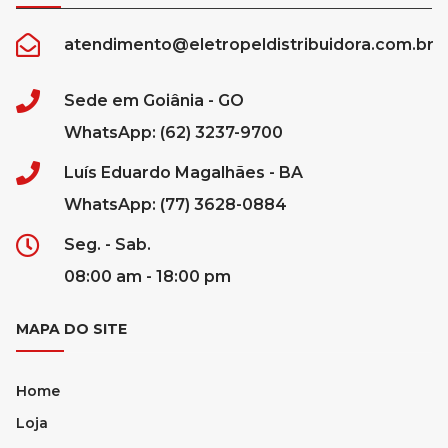
atendimento@eletropeldistribuidora.com.br
Sede em Goiânia - GO
WhatsApp: (62) 3237-9700
Luís Eduardo Magalhães - BA
WhatsApp: (77) 3628-0884
Seg. - Sab.
08:00 am - 18:00 pm
MAPA DO SITE
Home
Loja