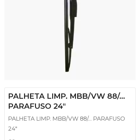
PALHETA LIMP. MBB/VW 88/…
PARAFUSO 24″
PALHETA LIMP. MBB/VW 88/… PARAFUSO
24″