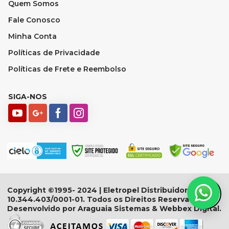
Quem Somos
Fale Conosco
Minha Conta
Políticas de Privacidade
Políticas de Frete e Reembolso
SIGA-NOS
Copyright ©1995- 2024 | Eletropel Distribuidora - CNPJ:
10.344.403/0001-01. Todos os Direitos Reservados.
Desenvolvido por Araguaia Sistemas & Webbex Digital.