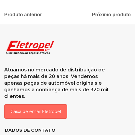
Produto anterior
Próximo produto
Atuamos no mercado de distribuição de
peças há mais de 20 anos. Vendemos
apenas peças de automóvel originais e
ganhamos a confiança de mais de 320 mil
clientes.
Caixa de email Eletropel
DADOS DE CONTATO