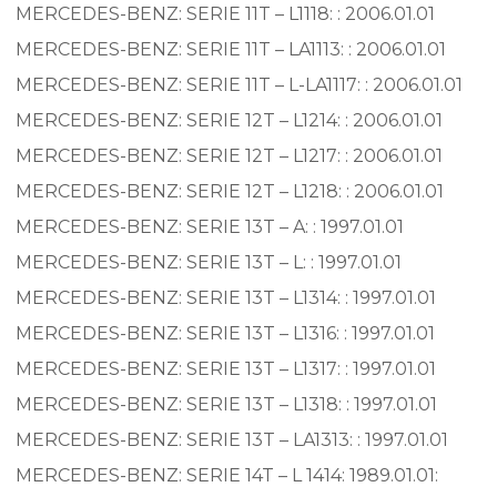
MERCEDES-BENZ: SERIE 11T – L1118: : 2006.01.01
MERCEDES-BENZ: SERIE 11T – LA1113: : 2006.01.01
MERCEDES-BENZ: SERIE 11T – L-LA1117: : 2006.01.01
MERCEDES-BENZ: SERIE 12T – L1214: : 2006.01.01
MERCEDES-BENZ: SERIE 12T – L1217: : 2006.01.01
MERCEDES-BENZ: SERIE 12T – L1218: : 2006.01.01
MERCEDES-BENZ: SERIE 13T – A: : 1997.01.01
MERCEDES-BENZ: SERIE 13T – L: : 1997.01.01
MERCEDES-BENZ: SERIE 13T – L1314: : 1997.01.01
MERCEDES-BENZ: SERIE 13T – L1316: : 1997.01.01
MERCEDES-BENZ: SERIE 13T – L1317: : 1997.01.01
MERCEDES-BENZ: SERIE 13T – L1318: : 1997.01.01
MERCEDES-BENZ: SERIE 13T – LA1313: : 1997.01.01
MERCEDES-BENZ: SERIE 14T – L 1414: 1989.01.01: