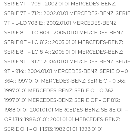
SERIE 7T – 709: : 2002.01.01 MERCEDES-BENZ:
SERIE 7T – 712: : 2002.01.01 MERCEDES-BENZ: SERIE
7T – L-LO 708 E: : 2002.01.01 MERCEDES-BENZ:
SERIE 8T – LO 809: : 2005.01.01 MERCEDES-BENZ:
SERIE 8T – LO 812: : 2005.01.01 MERCEDES-BENZ:
SERIE 8T – LO 814: : 2005.01.01 MERCEDES-BENZ:
SERIE 9T – 912: : 2004.01.01 MERCEDES-BENZ: SERIE
9T – 914: : 2004.01.01 MERCEDES-BENZ: SERIE O – 0
364: : 1997.01.01 MERCEDES-BENZ: SERIE O – 0 365: :
1997.01.01 MERCEDES-BENZ: SERIE O – O 362: :
1997.01.01 MERCEDES-BENZ: SERIE OF – OF 812:
1988.01.01: 2001.01.01 MERCEDES-BENZ: SERIE OF –
OF 1314: 1988.01.01: 2001.01.01 MERCEDES-BENZ:
SERIE OH – OH 1313: 1982.01.01: 1998.01.01