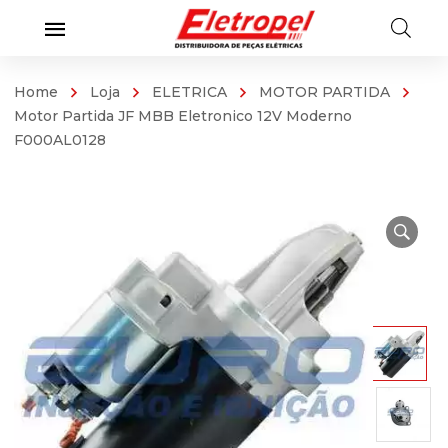
Home
Loja
ELETRICA
MOTOR PARTIDA
Motor Partida JF MBB Eletronico 12V Moderno
F000AL0128