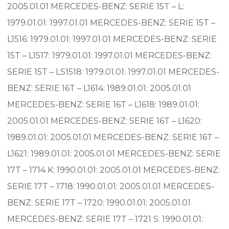
2005.01.01 MERCEDES-BENZ: SERIE 15T – L:
1979.01.01: 1997.01.01 MERCEDES-BENZ: SERIE 15T –
L1516: 1979.01.01: 1997.01.01 MERCEDES-BENZ: SERIE
15T – L1517: 1979.01.01: 1997.01.01 MERCEDES-BENZ:
SERIE 15T – LS1518: 1979.01.01: 1997.01.01 MERCEDES-
BENZ: SERIE 16T – L1614: 1989.01.01: 2005.01.01
MERCEDES-BENZ: SERIE 16T – L1618: 1989.01.01:
2005.01.01 MERCEDES-BENZ: SERIE 16T – L1620:
1989.01.01: 2005.01.01 MERCEDES-BENZ: SERIE 16T –
L1621: 1989.01.01: 2005.01.01 MERCEDES-BENZ: SERIE
17T – 1714 K: 1990.01.01: 2005.01.01 MERCEDES-BENZ:
SERIE 17T – 1718: 1990.01.01: 2005.01.01 MERCEDES-
BENZ: SERIE 17T – 1720: 1990.01.01: 2005.01.01
MERCEDES-BENZ: SERIE 17T – 1721 S: 1990.01.01: