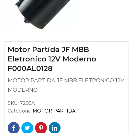
Motor Partida JF MBB
Eletronico 12V Moderno
F000AL0128
MOTOR PARTIDA JF MBB ELETRONICO 12V
MODERNO
SKU:
7295A
Categoria:
MOTOR PARTIDA