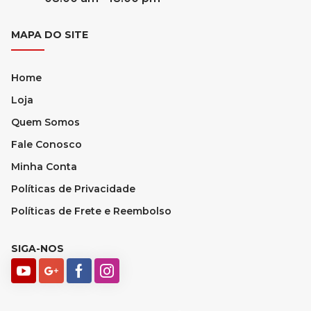
MAPA DO SITE
Home
Loja
Quem Somos
Fale Conosco
Minha Conta
Políticas de Privacidade
Políticas de Frete e Reembolso
SIGA-NOS