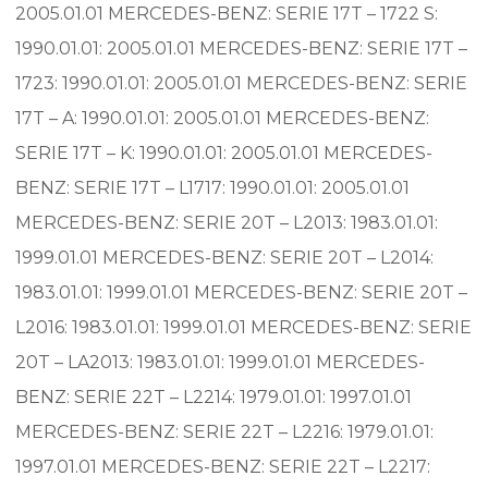
2005.01.01 MERCEDES-BENZ: SERIE 17T – 1722 S:
1990.01.01: 2005.01.01 MERCEDES-BENZ: SERIE 17T –
1723: 1990.01.01: 2005.01.01 MERCEDES-BENZ: SERIE
17T – A: 1990.01.01: 2005.01.01 MERCEDES-BENZ:
SERIE 17T – K: 1990.01.01: 2005.01.01 MERCEDES-
BENZ: SERIE 17T – L1717: 1990.01.01: 2005.01.01
MERCEDES-BENZ: SERIE 20T – L2013: 1983.01.01:
1999.01.01 MERCEDES-BENZ: SERIE 20T – L2014:
1983.01.01: 1999.01.01 MERCEDES-BENZ: SERIE 20T –
L2016: 1983.01.01: 1999.01.01 MERCEDES-BENZ: SERIE
20T – LA2013: 1983.01.01: 1999.01.01 MERCEDES-
BENZ: SERIE 22T – L2214: 1979.01.01: 1997.01.01
MERCEDES-BENZ: SERIE 22T – L2216: 1979.01.01:
1997.01.01 MERCEDES-BENZ: SERIE 22T – L2217: