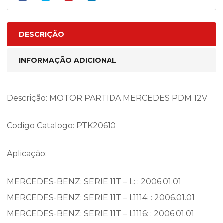
DESCRIÇÃO
INFORMAÇÃO ADICIONAL
Descrição: MOTOR PARTIDA MERCEDES PDM 12V
Codigo Catalogo: PTK20610
Aplicação:
MERCEDES-BENZ: SERIE 11T – L: : 2006.01.01
MERCEDES-BENZ: SERIE 11T – L1114: : 2006.01.01
MERCEDES-BENZ: SERIE 11T – L1116: : 2006.01.01