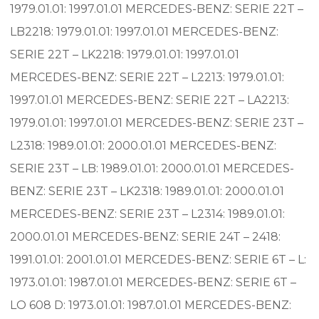
1979.01.01: 1997.01.01 MERCEDES-BENZ: SERIE 22T –
LB2218: 1979.01.01: 1997.01.01 MERCEDES-BENZ:
SERIE 22T – LK2218: 1979.01.01: 1997.01.01
MERCEDES-BENZ: SERIE 22T – L2213: 1979.01.01:
1997.01.01 MERCEDES-BENZ: SERIE 22T – LA2213:
1979.01.01: 1997.01.01 MERCEDES-BENZ: SERIE 23T –
L2318: 1989.01.01: 2000.01.01 MERCEDES-BENZ:
SERIE 23T – LB: 1989.01.01: 2000.01.01 MERCEDES-
BENZ: SERIE 23T – LK2318: 1989.01.01: 2000.01.01
MERCEDES-BENZ: SERIE 23T – L2314: 1989.01.01:
2000.01.01 MERCEDES-BENZ: SERIE 24T – 2418:
1991.01.01: 2001.01.01 MERCEDES-BENZ: SERIE 6T – L:
1973.01.01: 1987.01.01 MERCEDES-BENZ: SERIE 6T –
LO 608 D: 1973.01.01: 1987.01.01 MERCEDES-BENZ: