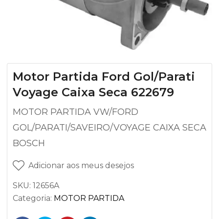
Motor Partida Ford Gol/Parati
Voyage Caixa Seca 622679
MOTOR PARTIDA VW/FORD
GOL/PARATI/SAVEIRO/VOYAGE CAIXA SECA
BOSCH
Adicionar aos meus desejos
SKU:
12656A
Categoria:
MOTOR PARTIDA