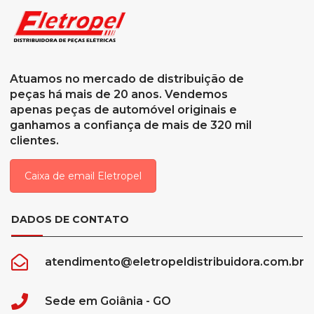
Atuamos no mercado de distribuição de
peças há mais de 20 anos. Vendemos
apenas peças de automóvel originais e
ganhamos a confiança de mais de 320 mil
clientes.
Caixa de email Eletropel
DADOS DE CONTATO
atendimento@eletropeldistribuidora.com.br
Sede em Goiânia - GO