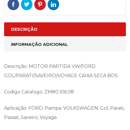
DESCRIÇÃO
INFORMAÇÃO ADICIONAL
Descrição: MOTOR PARTIDA VW/FORD
GOL/PARATI/SAVEIRO/VOYAGE CAIXA SECA BOS
Codigo Catalogo: ZM80.106.08
Aplicação: FORD: Pampa. VOLKSWAGEN: Gol, Parati,
Passat, Saveiro, Voyage.