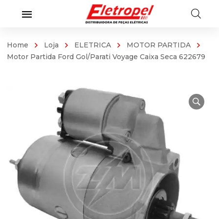
Home
Loja
ELETRICA
MOTOR PARTIDA
Motor Partida Ford Gol/Parati Voyage Caixa Seca 622679