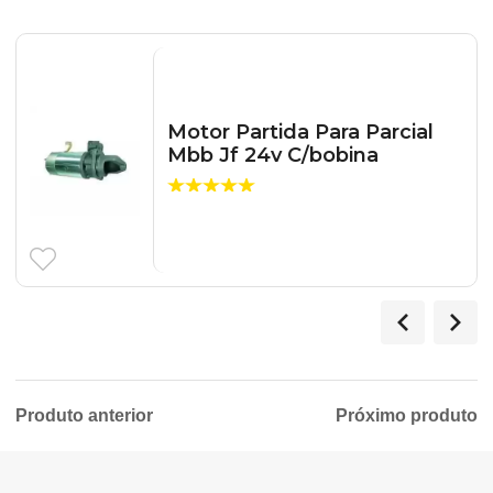
Motor Partida Para Parcial
Mbb Jf 24v C/bobina
Produto anterior
Próximo produto