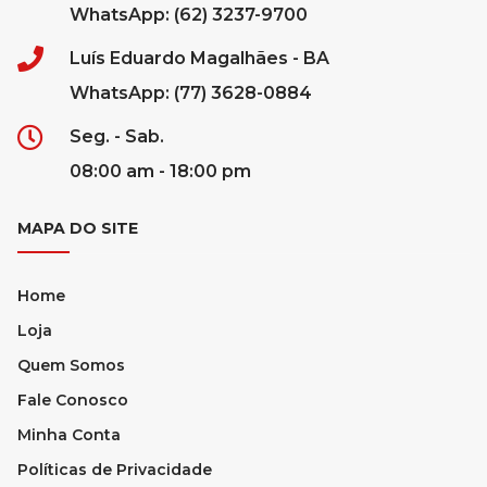
WhatsApp: (62) 3237-9700
Luís Eduardo Magalhães - BA
WhatsApp: (77) 3628-0884
Seg. - Sab.
08:00 am - 18:00 pm
MAPA DO SITE
Home
Loja
Quem Somos
Fale Conosco
Minha Conta
Políticas de Privacidade