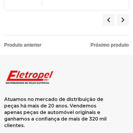
Produto anterior
Próximo produto
Atuamos no mercado de distribuição de
peças há mais de 20 anos. Vendemos
apenas peças de automóvel originais e
ganhamos a confiança de mais de 320 mil
clientes.