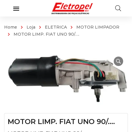
Home
Loja
ELETRICA
MOTOR LIMPADOR
MOTOR LIMP. FIAT UNO 90/….
MOTOR LIMP. FIAT UNO 90/….