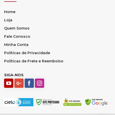
Home
Loja
Quem Somos
Fale Conosco
Minha Conta
Políticas de Privacidade
Políticas de Frete e Reembolso
SIGA-NOS