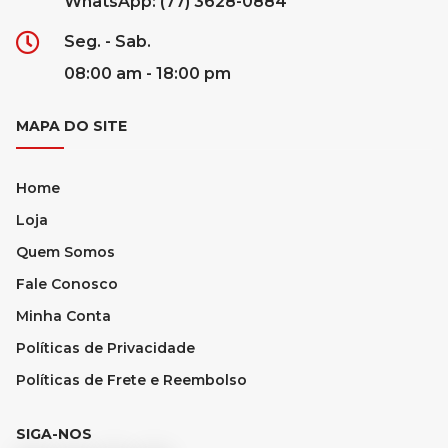
WhatsApp: (77) 3628-0884
Seg. - Sab.
08:00 am - 18:00 pm
MAPA DO SITE
Home
Loja
Quem Somos
Fale Conosco
Minha Conta
Políticas de Privacidade
Políticas de Frete e Reembolso
SIGA-NOS