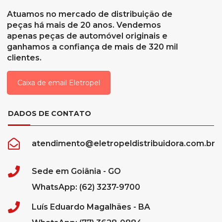
Atuamos no mercado de distribuição de
peças há mais de 20 anos. Vendemos
apenas peças de automóvel originais e
ganhamos a confiança de mais de 320 mil
clientes.
Caixa de email Eletropel
DADOS DE CONTATO
atendimento@eletropeldistribuidora.com.br
Sede em Goiânia - GO
WhatsApp: (62) 3237-9700
Luís Eduardo Magalhães - BA