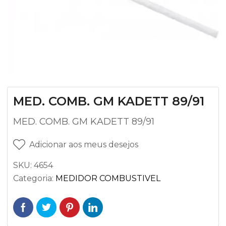
MED. COMB. GM KADETT 89/91
MED. COMB. GM KADETT 89/91
Adicionar aos meus desejos
SKU:
4654
Categoria:
MEDIDOR COMBUSTIVEL