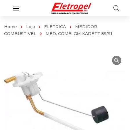
Home
Loja
ELETRICA
MEDIDOR
COMBUSTIVEL
MED. COMB. GM KADETT 89/91