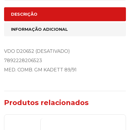
DESCRIÇÃO
INFORMAÇÃO ADICIONAL
VDO D20652 (DESATIVADO)
7892228206523
MED. COMB. GM KADETT 89/91
Produtos relacionados